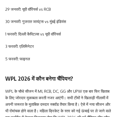
29 जनवरी: यूपी वॉरियर्स vs RCB
30 जनवरी: गुजरात जायंट्स vs मुंबई इंडियंस
1 फरवरी: दिल्ली कैपिटल्स vs यूपी वॉरियर्स
3 फरवरी: एलिमिनेटर
5 फरवरी: फाइनल
WPL 2026 में कौन बनेगा चैंपियन?
WPL के चौथे सीजन में MI, RCB, DC, GG और UPW एक बार फिर खिताब
के लिए जोरदार मुकाबला करती नजर आएंगी। सभी टीमों ने खिलाड़ी नीलामी में
अपनी जरूरत के मुताबिक दमदार स्क्वॉड तैयार किया है। ऐसे में नया सीजन और
भी रोमांचक होने वाला है। महिला क्रिकेट के स्तर को नई ऊंचाई पर ले जाने वाले