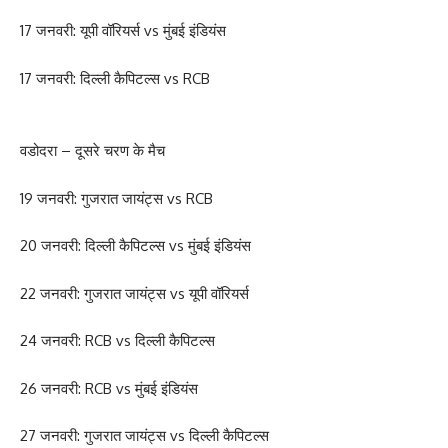
17 जनवरी: यूपी वॉरियर्स vs मुंबई इंडियंस
17 जनवरी: दिल्ली कैपिटल्स vs RCB
वडोदरा – दूसरे चरण के मैच
19 जनवरी: गुजरात जायंट्स vs RCB
20 जनवरी: दिल्ली कैपिटल्स vs मुंबई इंडियंस
22 जनवरी: गुजरात जायंट्स vs यूपी वॉरियर्स
24 जनवरी: RCB vs दिल्ली कैपिटल्स
26 जनवरी: RCB vs मुंबई इंडियंस
27 जनवरी: गुजरात जायंट्स vs दिल्ली कैपिटल्स