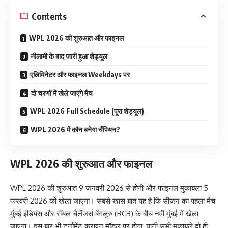
Contents
WPL 2026 की शुरुआत और फाइनल
नीलामी के बाद जारी हुआ शेड्यूल
एलिमिनेटर और फाइनल Weekdays पर
दो चरणों में खेले जाएंगे मैच
WPL 2026 Full Schedule (पूरा शेड्यूल)
WPL 2026 में कौन बनेगा चैंपियन?
WPL 2026 की शुरुआत और फाइनल
WPL 2026 की शुरुआत 9 जनवरी 2026 से होगी और फाइनल मुकाबला 5
फरवरी 2026 को खेला जाएगा। सबसे खास बात यह है कि सीजन का पहला मैच
मुंबई इंडियंस और रॉयल चैलेंजर्स बेंगलुरु (RCB) के बीच नवी मुंबई में खेला
जाएगा। इस बार भी टूर्नामेंट करावन मॉडल पर होगा, यानी सभी मुकाबले दो ही