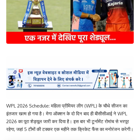
WPL 2026 Schedule: महिला प्रीमियर लीग (WPL) के चौथे सीजन का
इंतजार खत्म हो गया है। मेगा ऑक्शन के दो दिन बाद ही बीसीसीआई ने WPL
2026 का पूरा शेड्यूल जारी कर दिया है। इस बार भी टूर्नामेंट रोमांच से भरपूर
रहेगा, जहां 5 टीमों की टक्कर एक महीने तक क्रिकेट फैंस का मनोरंजन करेगी।