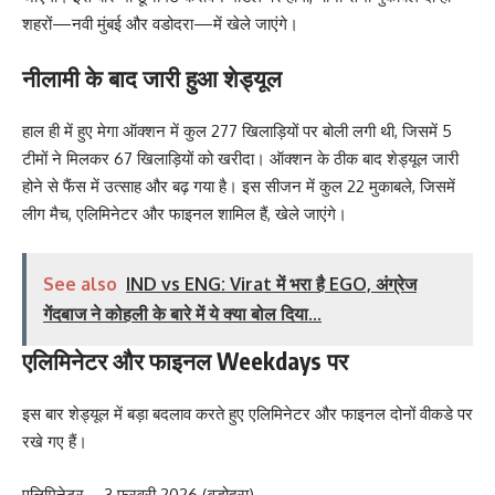
शहरों—नवी मुंबई और वडोदरा—में खेले जाएंगे।
नीलामी के बाद जारी हुआ शेड्यूल
हाल ही में हुए मेगा ऑक्शन में कुल 277 खिलाड़ियों पर बोली लगी थी, जिसमें 5
टीमों ने मिलकर 67 खिलाड़ियों को खरीदा। ऑक्शन के ठीक बाद शेड्यूल जारी
होने से फैंस में उत्साह और बढ़ गया है। इस सीजन में कुल 22 मुकाबले, जिसमें
लीग मैच, एलिमिनेटर और फाइनल शामिल हैं, खेले जाएंगे।
See also
IND vs ENG: Virat में भरा है EGO, अंग्रेज
गेंदबाज ने कोहली के बारे में ये क्या बोल दिया...
एलिमिनेटर और फाइनल Weekdays पर
इस बार शेड्यूल में बड़ा बदलाव करते हुए एलिमिनेटर और फाइनल दोनों वीकडे पर
रखे गए हैं।
एलिमिनेटर – 3 फरवरी 2026 (वडोदरा)