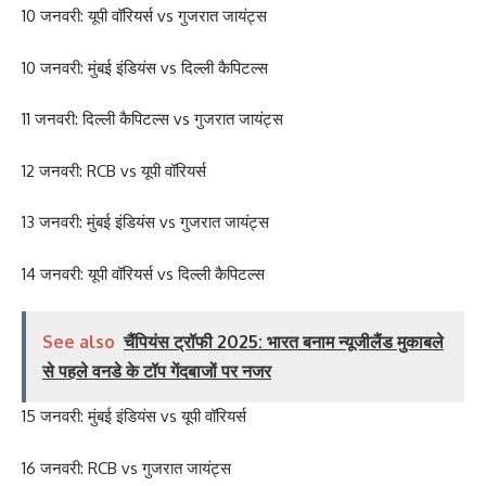
10 जनवरी: यूपी वॉरियर्स vs गुजरात जायंट्स
10 जनवरी: मुंबई इंडियंस vs दिल्ली कैपिटल्स
11 जनवरी: दिल्ली कैपिटल्स vs गुजरात जायंट्स
12 जनवरी: RCB vs यूपी वॉरियर्स
13 जनवरी: मुंबई इंडियंस vs गुजरात जायंट्स
14 जनवरी: यूपी वॉरियर्स vs दिल्ली कैपिटल्स
See also
चैंपियंस ट्रॉफी 2025: भारत बनाम न्यूजीलैंड मुकाबले
से पहले वनडे के टॉप गेंदबाजों पर नजर
15 जनवरी: मुंबई इंडियंस vs यूपी वॉरियर्स
16 जनवरी: RCB vs गुजरात जायंट्स