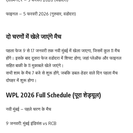
फाइनल – 5 फरवरी 2026 (गुरुवार, वडोदरा)
दो चरणों में खेले जाएंगे मैच
पहला फेज 9 से 17 जनवरी तक नवी मुंबई में खेला जाएगा, जिसमें कुल 11 मैच
होंगे। इसके बाद दूसरा फेज वडोदरा में शिफ्ट होगा, जहां प्लेऑफ और फाइनल
सहित बाकी के 11 मुकाबले खेले जाएंगे।
सभी शाम के मैच 7 बजे से शुरू होंगे, जबकि डबल-हेडर वाले दिन पहला मैच
दोपहर में शुरू होगा।
WPL 2026 Full Schedule (पूरा शेड्यूल)
नवी मुंबई – पहले चरण के मैच
9 जनवरी: मुंबई इंडियंस vs RCB