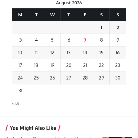
August 2026
M
T
W
T
F
S
S
1
2
3
4
5
6
7
8
9
10
11
12
13
14
15
16
17
18
19
20
21
22
23
24
25
26
27
28
29
30
31
« Jul
You Might Also Like