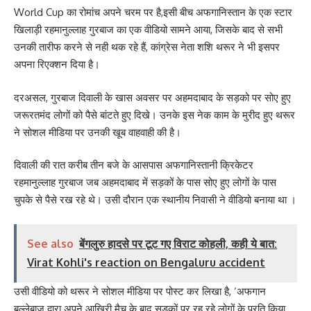
World Cup का रोमांच अपने चरम पर है,इसी बीच अफगानिस्तान के एक स्टार
खिलाड़ी रहमानुल्लाह गुरबाज का एक वीडियो सामने आया, जिसके बाद से सभी
उनकी तारीफ करने से नही थक रहे हैं, कांग्रेस नेता शशि थरूर ने भी इसपर
अपना रिएक्शन दिया है।
दरअसल, गुरबाज दिवाली के खास अवसर पर अहमदाबाद के सड़को पर सोए हुए
जरूरतमंद लोगों को पैसे बांटते हुए दिखे। उनके इस नेक काम के मुरीद हुए थरूर
ने सोशल मीडिया पर उनकी खूब वाहवाही की है।
दिवाली की रात करीब तीन बजे के आसपास अफगानिस्तानी क्रिकेटर
रहमानुल्लाह गुरबाज जब अहमदाबाद में सड़कों के पास सोए हुए लोगों के पास
चुपके से पैसे रख रहे थे। उसी दौरान एक स्थानीय निवासी ने वीडियो बनाया था ।
See also
बेंगलुरु हादसे पर टूट गए विराट कोहली, कही ये बात:
Virat Kohli's reaction on Bengaluru accident
उसी वीडियो को थरूर ने सोशल मीडिया पर पोस्ट कर लिखा है, ‘अफगान
बल्लेबाज द्वारा अपने आखिरी मैच के बाद सड़कों पर रह रहे लोगों के प्रति किया