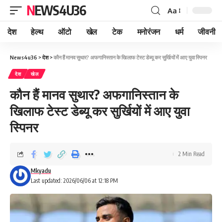
NEWS4U36
Aa
देश
हेल्थ
ऑटो
खेल
टेक
मनोरंजन
धर्म
जीवनी
News4u36
>
देश
>
कौन हैं मानव सुथार? अफगानिस्तान के खिलाफ टेस्ट डेब्यू कर सुर्खियों में आए युवा स्पिनर
देश
खेल
कौन हैं मानव सुथार? अफगानिस्तान के
खिलाफ टेस्ट डेब्यू कर सुर्खियों में आए युवा
स्पिनर
2 Min Read
Mkyadu
Last updated: 2026/06/06 at 12:18 PM