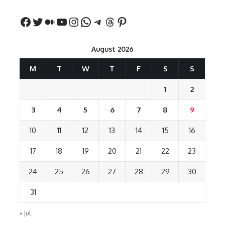
August 2026
M
T
W
T
F
S
S
1
2
3
4
5
6
7
8
9
10
11
12
13
14
15
16
17
18
19
20
21
22
23
24
25
26
27
28
29
30
31
« Jul