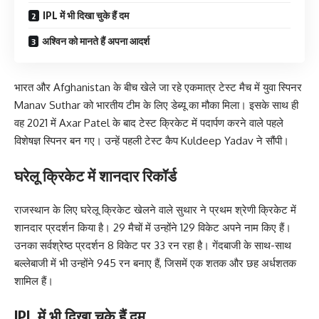
IPL में भी दिखा चुके हैं दम
अश्विन को मानते हैं अपना आदर्श
भारत और Afghanistan के बीच खेले जा रहे एकमात्र टेस्ट मैच में युवा स्पिनर
Manav Suthar को भारतीय टीम के लिए डेब्यू का मौका मिला। इसके साथ ही
वह 2021 में Axar Patel के बाद टेस्ट क्रिकेट में पदार्पण करने वाले पहले
विशेषज्ञ स्पिनर बन गए। उन्हें पहली टेस्ट कैप Kuldeep Yadav ने सौंपी।
घरेलू क्रिकेट में शानदार रिकॉर्ड
राजस्थान के लिए घरेलू क्रिकेट खेलने वाले सुथार ने प्रथम श्रेणी क्रिकेट में
शानदार प्रदर्शन किया है। 29 मैचों में उन्होंने 129 विकेट अपने नाम किए हैं।
उनका सर्वश्रेष्ठ प्रदर्शन 8 विकेट पर 33 रन रहा है। गेंदबाजी के साथ-साथ
बल्लेबाजी में भी उन्होंने 945 रन बनाए हैं, जिसमें एक शतक और छह अर्धशतक
शामिल हैं।
IPL में भी दिखा चुके हैं दम