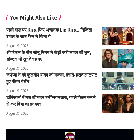
You Might Also Like
पहले गाल पर Kiss, फिर अचानक Lip Kiss… निकिता
रावल के साथ फैन ने किया ये
August 9, 2026
ऑपरेशन के बीच सोनू निगम ने छेड़ी रफी साहब की धुन,
डॉक्टर भी सुनते रह गए
August 9, 2026
जडेजा ने की कुलदीप यादव की नकल, हंसते-हंसते लोटपोट
हुए गौतम गंभीर
August 9, 2026
टॉक्सिक’ में यश की बहन बनीं नयनतारा, पहले फिल्म करने
से कर दिया था इनकार
August 9, 2026