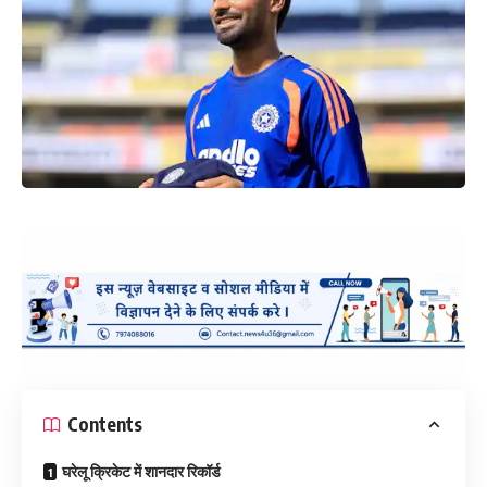
Contents
घरेलू क्रिकेट में शानदार रिकॉर्ड