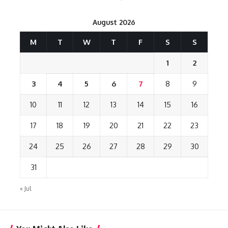
August 2026
M
T
W
T
F
S
S
1
2
3
4
5
6
7
8
9
10
11
12
13
14
15
16
17
18
19
20
21
22
23
24
25
26
27
28
29
30
31
« Jul