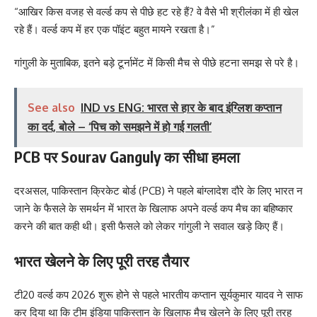
“आखिर किस वजह से वर्ल्ड कप से पीछे हट रहे हैं? वे वैसे भी श्रीलंका में ही खेल
रहे हैं। वर्ल्ड कप में हर एक पॉइंट बहुत मायने रखता है।”
गांगुली के मुताबिक, इतने बड़े टूर्नामेंट में किसी मैच से पीछे हटना समझ से परे है।
See also
IND vs ENG: भारत से हार के बाद इंग्लिश कप्तान
का दर्द, बोले – ‘पिच को समझने में हो गई गलती’
PCB पर Sourav Ganguly का सीधा हमला
दरअसल, पाकिस्तान क्रिकेट बोर्ड (PCB) ने पहले बांग्लादेश दौरे के लिए भारत न
जाने के फैसले के समर्थन में भारत के खिलाफ अपने वर्ल्ड कप मैच का बहिष्कार
करने की बात कही थी। इसी फैसले को लेकर गांगुली ने सवाल खड़े किए हैं।
भारत खेलने के लिए पूरी तरह तैयार
टी20 वर्ल्ड कप 2026 शुरू होने से पहले भारतीय कप्तान सूर्यकुमार यादव ने साफ
कर दिया था कि टीम इंडिया पाकिस्तान के खिलाफ मैच खेलने के लिए पूरी तरह