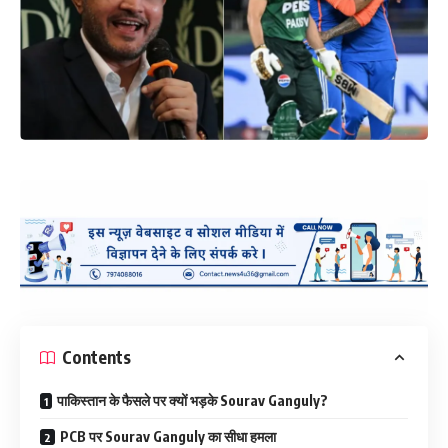
Contents
पाकिस्तान के फैसले पर क्यों भड़के Sourav Ganguly?
PCB पर Sourav Ganguly का सीधा हमला