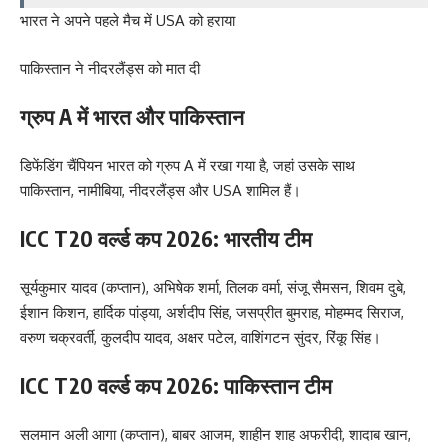
भारत ने अपने पहले मैच में USA को हराया
पाकिस्तान ने नीदरलैंड्स को मात दी
ग्रुप A में भारत और पाकिस्तान
डिफेंडिंग चैंपियन भारत को ग्रुप A में रखा गया है, जहां उसके साथ
पाकिस्तान, नामीबिया, नीदरलैंड्स और USA शामिल हैं।
ICC T20 वर्ल्ड कप 2026: भारतीय टीम
सूर्यकुमार यादव (कप्तान), अभिषेक शर्मा, तिलक वर्मा, संजू सैमसन, शिवम दुबे,
ईशान किशन, हार्दिक पांड्या, अर्शदीप सिंह, जसप्रीत बुमराह, मोहम्मद सिराज,
वरुण चक्रवर्ती, कुलदीप यादव, अक्षर पटेल, वाशिंगटन सुंदर, रिंकू सिंह।
ICC T20 वर्ल्ड कप 2026: पाकिस्तान टीम
सलमान अली आगा (कप्तान), बाबर आजम, शाहीन शाह अफरीदी, शादाब खान,