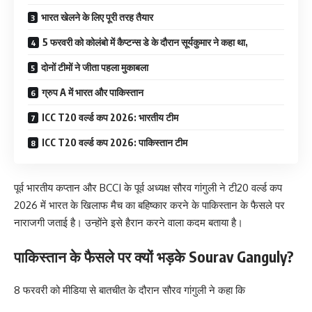
भारत खेलने के लिए पूरी तरह तैयार
5 फरवरी को कोलंबो में कैप्टन्स डे के दौरान सूर्यकुमार ने कहा था,
दोनों टीमों ने जीता पहला मुकाबला
ग्रुप A में भारत और पाकिस्तान
ICC T20 वर्ल्ड कप 2026: भारतीय टीम
ICC T20 वर्ल्ड कप 2026: पाकिस्तान टीम
पूर्व भारतीय कप्तान और BCCI के पूर्व अध्यक्ष सौरव गांगुली ने टी20 वर्ल्ड कप
2026 में भारत के खिलाफ मैच का बहिष्कार करने के पाकिस्तान के फैसले पर
नाराजगी जताई है। उन्होंने इसे हैरान करने वाला कदम बताया है।
पाकिस्तान के फैसले पर क्यों भड़के Sourav Ganguly?
8 फरवरी को मीडिया से बातचीत के दौरान सौरव गांगुली ने कहा कि