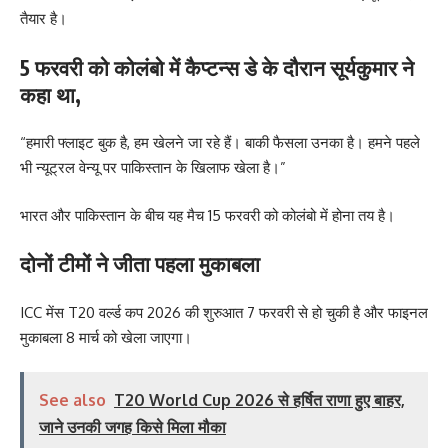
तैयार है।
5 फरवरी को कोलंबो में कैप्टन्स डे के दौरान सूर्यकुमार ने
कहा था,
“हमारी फ्लाइट बुक है, हम खेलने जा रहे हैं। बाकी फैसला उनका है। हमने पहले
भी न्यूट्रल वेन्यू पर पाकिस्तान के खिलाफ खेला है।”
भारत और पाकिस्तान के बीच यह मैच 15 फरवरी को कोलंबो में होना तय है।
दोनों टीमों ने जीता पहला मुकाबला
ICC मेंस T20 वर्ल्ड कप 2026 की शुरुआत 7 फरवरी से हो चुकी है और फाइनल
मुकाबला 8 मार्च को खेला जाएगा।
See also
T20 World Cup 2026 से हर्षित राणा हुए बाहर,
जाने उनकी जगह किसे मिला मौका