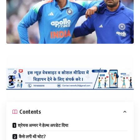
Contents
श्रेयस अय्यर ने हेल्थ अपडेट दिया
कैसे लगी थी चोट?