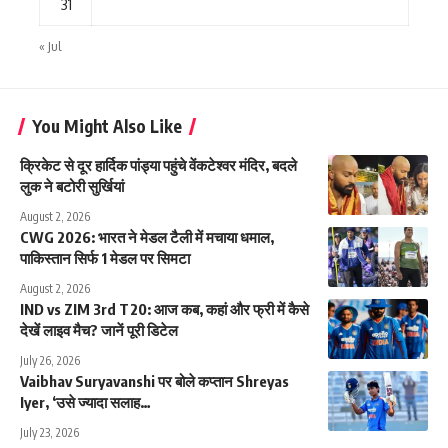
31
« Jul
You Might Also Like
क्रिकेट से दूर हार्दिक पांड्या पहुंचे वेंकटेश्वर मंदिर, बदले
लुक ने बटोरी सुर्खियां
August 2, 2026
CWG 2026: भारत ने मेडल टैली में मचाया धमाल,
पाकिस्तान सिर्फ 1 मेडल पर सिमटा
August 2, 2026
IND vs ZIM 3rd T20: आज कब, कहां और फ्री में कैसे
देखें लाइव मैच? जानें पूरी डिटेल
July 26, 2026
Vaibhav Suryavanshi पर बोले कप्तान Shreyas
Iyer, ‘उसे ज्यादा सलाह…
July 23, 2026