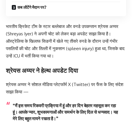
कब लौटेंगे मैदान पर?
भारतीय क्रिकेट टीम के स्टार बल्लेबाज और वनडे उपकप्तान श्रेयस अय्यर
(Shreyas Iyer) ने अपनी चोट को लेकर बड़ा अपडेट साझा किया है।
ऑस्ट्रेलिया के खिलाफ सिडनी में खेले गए तीसरे वनडे के दौरान उन्हें गंभीर
पसलियों की चोट और तिल्ली में नुकसान (spleen injury) हुआ था, जिसके बाद
उन्हें ICU में भर्ती किया गया था।
श्रेयस अय्यर ने हेल्थ अपडेट दिया
श्रेयस अय्यर ने सोशल मीडिया प्लेटफॉर्म X (Twitter) पर फैंस के लिए संदेश
साझा किया —
“मैं इस समय रिकवरी प्रक्रिया में हूं और हर दिन बेहतर महसूस कर रहा
हूं। आपके प्यार, शुभकामनाओं और समर्थन के लिए दिल से धन्यवाद। यह
मेरे लिए बहुत मायने रखता है।”