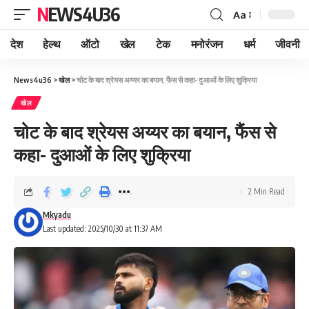
NEWS4U36
Aa
देश
हेल्थ
ऑटो
खेल
टेक
मनोरंजन
धर्म
जीवनी
News4u36
>
खेल
>
चोट के बाद श्रेयस अय्यर का बयान, फैंस से कहा- दुआओं के लिए शुक्रिया
खेल
चोट के बाद श्रेयस अय्यर का बयान, फैंस से
कहा- दुआओं के लिए शुक्रिया
2 Min Read
Mkyadu
Last updated: 2025/10/30 at 11:37 AM