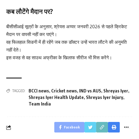
कब लौटेंगे मैदान पर?
बीसीसीआई सूत्रों के अनुसार, श्रेयस अय्यर जनवरी 2026 से पहले क्रिकेट
मैदान पर वापसी नहीं कर पाएंगे।
वह फिलहाल सिडनी में ही रहेंगे जब तक डॉक्टर उन्हें भारत लौटने की अनुमति
नहीं देते।
इस वजह से वह साउथ अफ्रीका के खिलाफ सीरीज भी मिस करेंगे।
BCCI news
,
Cricket news
,
IND vs AUS
,
Shreyas Iyer
,
TAGGED:
Shreyas Iyer Health Update
,
Shreyas Iyer Injury
,
Team India
Facebook