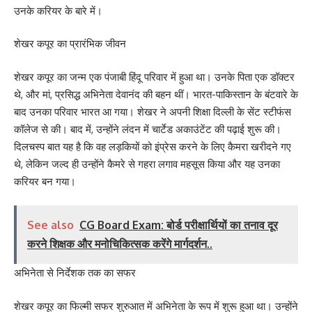
उनके करियर के बारे में।
शेखर कपूर का प्रारंभिक जीवन
शेखर कपूर का जन्म एक पंजाबी हिंदू परिवार में हुआ था। उनके पिता एक डॉक्टर
थे, और मां, प्रसिद्ध अभिनेता देवानंद की बहन थीं। भारत-पाकिस्तान के बंटवारे के
बाद उनका परिवार भारत आ गया। शेखर ने अपनी शिक्षा दिल्ली के सेंट स्टीफंस
कॉलेज से की। बाद में, उन्होंने लंदन में चार्टेड अकाउंटेंट की पढ़ाई शुरू की।
दिलचस्प बात यह है कि वह लड़कियों को इंप्रेस करने के लिए कैमरा खरीदने गए
थे, लेकिन जल्द ही उन्होंने कैमरे से गहरा लगाव महसूस किया और यह उनका
करियर बन गया।
See also
CG Board Exam: बोर्ड परीक्षार्थियों का तनाव दूर
करने शिक्षक और मनोचिकित्सक करेंगे मार्गदर्शन..
अभिनेता से निर्देशक तक का सफर
शेखर कपूर का फिल्मी सफर शुरुआत में अभिनेता के रूप में शुरू हुआ था। उन्होंने