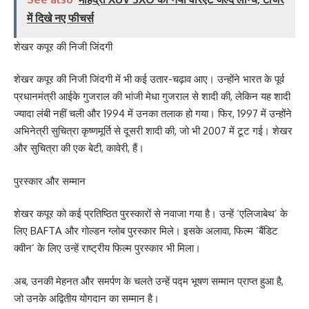
में दिखे नए फीचर्स
शेखर कपूर की निजी जिंदगी
शेखर कपूर की निजी जिंदगी में भी कई उतार-चढ़ाव आए। उन्होंने भारत के पूर्व
प्रधानमंत्री आईके गुजराल की भांजी मेधा गुजराल से शादी की, लेकिन यह शादी
ज्यादा लंबी नहीं चली और 1994 में उनका तलाक हो गया। फिर, 1997 में उन्होंने
अभिनेत्री सुचित्रा कृष्णमूर्ति से दूसरी शादी की, जो भी 2007 में टूट गई। शेखर
और सुचित्रा की एक बेटी, कावेरी, हैं।
पुरस्कार और सम्मान
शेखर कपूर को कई प्रतिष्ठित पुरस्कारों से नवाजा गया है। उन्हें ‘एलिजाबेथ’ के
लिए BAFTA और गोल्डन ग्लोब पुरस्कार मिले। इसके अलावा, फिल्म ‘बैंडिट
क्वीन’ के लिए उन्हें राष्ट्रीय फिल्म पुरस्कार भी मिला।
अब, उनकी मेहनत और समर्पण के चलते उन्हें पद्म भूषण सम्मान प्राप्त हुआ है,
जो उनके अद्वितीय योगदान का सम्मान है।