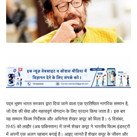
पद्म भूषण भारत सरकार द्वारा दिया जाने वाला एक प्रतिष्ठित नागरिक सम्मान है,
जो देश की सेवा और महत्वपूर्ण योगदान के लिए प्रदान किया जाता है। इस बार
यह सम्मान फिल्म निर्देशक और अभिनेता शेखर कपूर को मिला है। 6 दिसंबर,
1945 को लाहौर (अब पाकिस्तान) में जन्मे शेखर कपूर ने भारतीय फिल्म इंडस्ट्री
में अपनी एक अलग पहचान बनाई है। आइए जानते हैं शेखर कपूर के जीवन और