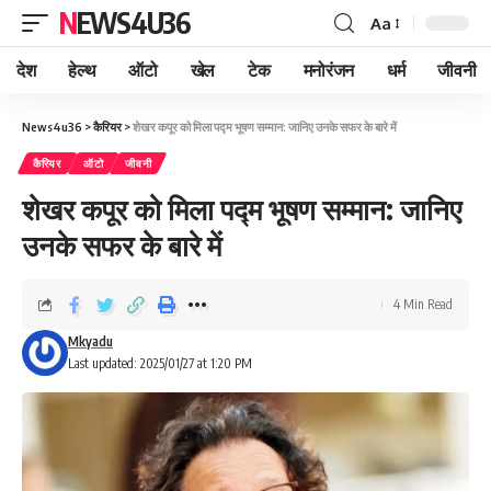
NEWS4U36
Aa
देश
हेल्थ
ऑटो
खेल
टेक
मनोरंजन
धर्म
जीवनी
News4u36
>
कैरियर
>
शेखर कपूर को मिला पद्म भूषण सम्मान: जानिए उनके सफर के बारे में
कैरियर
ऑटो
जीवनी
शेखर कपूर को मिला पद्म भूषण सम्मान: जानिए
उनके सफर के बारे में
4 Min Read
Mkyadu
Last updated: 2025/01/27 at 1:20 PM