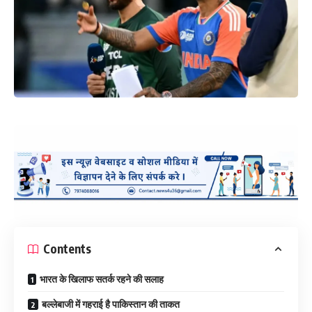
Contents
भारत के खिलाफ सतर्क रहने की सलाह
बल्लेबाजी में गहराई है पाकिस्तान की ताकत