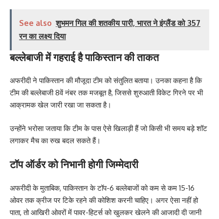
See also
शुभमन गिल की शतकीय पारी, भारत ने इंग्लैंड को 357
रन का लक्ष्य दिया
बल्लेबाजी में गहराई है पाकिस्तान की ताकत
अफरीदी ने पाकिस्तान की मौजूदा टीम को संतुलित बताया। उनका कहना है कि
टीम की बल्लेबाजी 8वें नंबर तक मजबूत है, जिससे शुरुआती विकेट गिरने पर भी
आक्रामक खेल जारी रखा जा सकता है।
उन्होंने भरोसा जताया कि टीम के पास ऐसे खिलाड़ी हैं जो किसी भी समय बड़े शॉट
लगाकर मैच का रुख बदल सकते हैं।
टॉप ऑर्डर को निभानी होगी जिम्मेदारी
अफरीदी के मुताबिक, पाकिस्तान के टॉप-6 बल्लेबाजों को कम से कम 15-16
ओवर तक क्रीज पर टिके रहने की कोशिश करनी चाहिए। अगर ऐसा नहीं हो
पाता, तो आखिरी ओवरों में पावर-हिटर्स को खुलकर खेलने की आजादी दी जानी