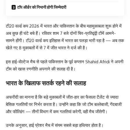
टॉप ऑर्डर को निभानी होगी जिम्मेदारी
टी20 वर्ल्ड कप 2026 में भारत और पाकिस्तान के बीच महामुकाबला शुरू होने में
अब कुछ ही घंटे बचे हैं। रविवार शाम 7 बजे दोनों चिर-प्रतिद्वंद्वी टीमें आमने-
सामने होंगी। टी20 वर्ल्ड कप इतिहास में भारत का पलड़ा भारी रहा है — अब तक
खेले गए 8 मुकाबलों में से 7 में जीत भारत ने दर्ज की है।
इस हाई-वोल्टेज मैच से पहले पाकिस्तान के पूर्व कप्तान Shahid Afridi ने अपनी
टीम को खास रणनीति अपनाने की सलाह दी है।
भारत के खिलाफ सतर्क रहने की सलाह
अफरीदी का मानना है कि बड़े मुकाबलों में जीत-हार का फैसला टैलेंट से ज्यादा
बेसिक गलतियों पर निर्भर करता है। उन्होंने कहा कि जो टीम बल्लेबाजी, गेंदबाजी
और फील्डिंग — तीनों विभाग में कम गलतियां करेगी, वही मैच जीतेगी।
उनके अनुसार, हाई प्रेशर मैच में संयम सबसे बड़ा हथियार होता है।