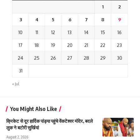
1
2
3
4
5
6
7
8
9
10
11
12
13
14
15
16
17
18
19
20
21
22
23
24
25
26
27
28
29
30
31
« Jul
You Might Also Like
क्रिकेट से दूर हार्दिक पांड्या पहुंचे वेंकटेश्वर मंदिर, बदले
लुक ने बटोरी सुर्खियां
August 2, 2026