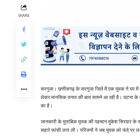
SHARE
सरगुजा। छत्तीसगढ़ के सरगुजा जिले में एक युवक ने घर में
लेकर मानसिक तनाव की बात सामने आ रही है। घटना के बाद 
का है।
जानकारी के मुताबिक मृतक की पहचान मुकेश सिरदार के रूप म
सहारे फांसी लगा ली। परिजनों ने जब युवक को फंदे पर ल