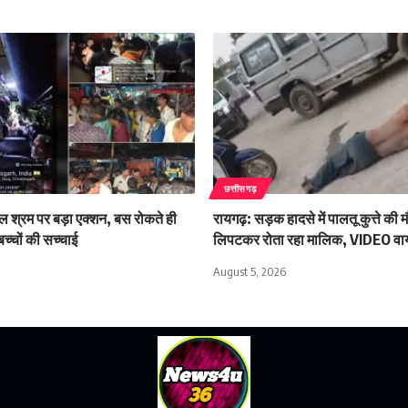
छत्तीसगढ़
बाल श्रम पर बड़ा एक्शन, बस रोकते ही
रायगढ़: सड़क हादसे में पालतू कुत्ते की 
च्चों की सच्चाई
लिपटकर रोता रहा मालिक, VIDEO व
August 5, 2026