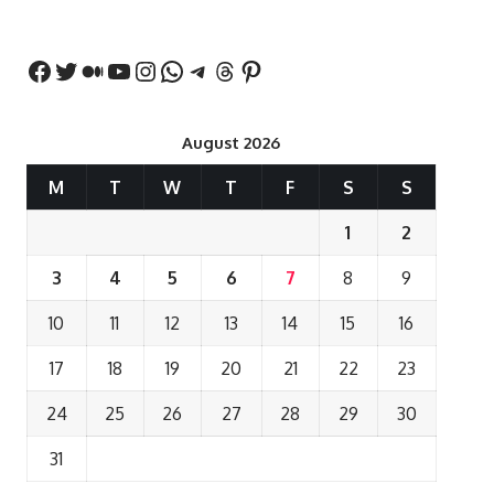
बयान
August 2026
M
T
W
T
F
S
S
1
2
3
4
5
6
7
8
9
10
11
12
13
14
15
16
17
18
19
20
21
22
23
24
25
26
27
28
29
30
31