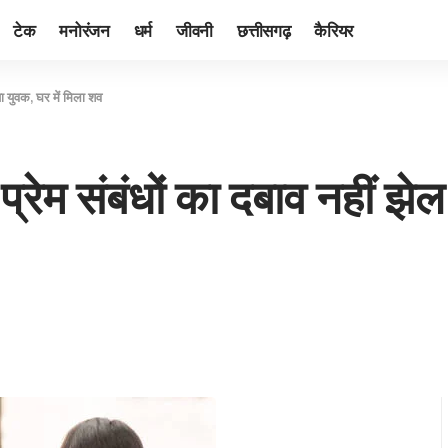
टेक
मनोरंजन
धर्म
जीवनी
छत्तीसगढ़
कैरियर
या युवक, घर में मिला शव
प्रेम संबंधों का दबाव नहीं झे