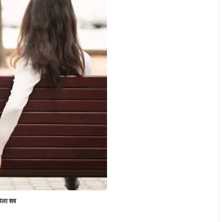
 मिला शव