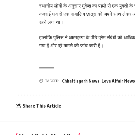
स्थानीय लोगों के अनुसार मुकेश का पहले से एक युवती के
कंदराई गांव से एक नाबालिग छात्रा को अपने साथ लेकर आय
रहने लगा था।
हालांकि पुलिस ने आत्महत्या के पीछे प्रेम संबंधों को आ
गया है और पूरे मामले की जांच जारी है।
TAGGED:
Chhattisgarh News
,
Love Affair News
Share This Article