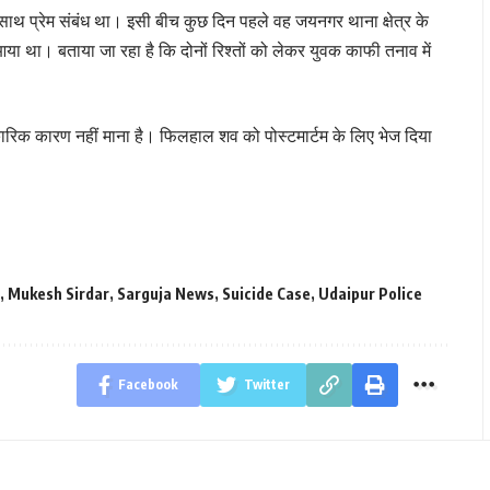
 साथ प्रेम संबंध था। इसी बीच कुछ दिन पहले वह जयनगर थाना क्षेत्र के
ा था। बताया जा रहा है कि दोनों रिश्तों को लेकर युवक काफी तनाव में
धिकारिक कारण नहीं माना है। फिलहाल शव को पोस्टमार्टम के लिए भेज दिया
,
Mukesh Sirdar
,
Sarguja News
,
Suicide Case
,
Udaipur Police
Facebook
Twitter