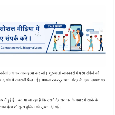
 फांसी लगाकर आत्महत्या कर ली। शुरुआती जानकारी में प्रेम संबंधों को
गांव में सनसनी फैल गई। मामला उदयपुर थाना क्षेत्र के ग्राम लक्ष्मणगढ़
ें हुई है। बताया जा रहा है कि उसने देर रात घर के मयार में साफे के
टका देखा तो तुरंत पुलिस को सूचना दी गई।