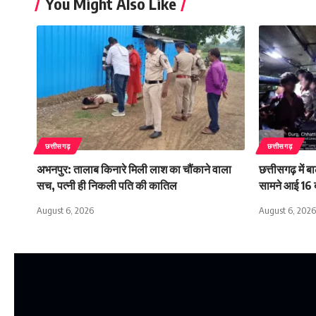
You Might Also Like
छत्तीसगढ़
छत्तीसगढ़
अभनपुर: तालाब किनारे मिली लाश का चौंकाने वाला
छत्तीसगढ़ में 
सच, पत्नी ही निकली पति की कातिल
सामने आई 16 ब
August 6, 2026
August 6, 2026