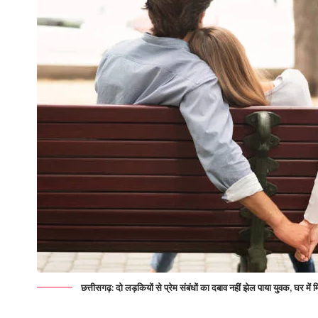
छत्तीसगढ़: दो लड़कियों से प्रेम संबंधों का दबाव नहीं झेल पाया युवक, घर में