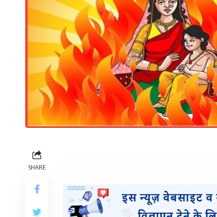
SHARE