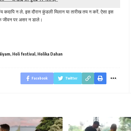
्णय कदापि न ले. इस दौरान कुंडली मिलान या तारीख तय न करें. ऐसा इस
ाहिक जीवन पर असर न डाले।
Niyam
,
Holi festival
,
Holika Dahan
Facebook
Twitter