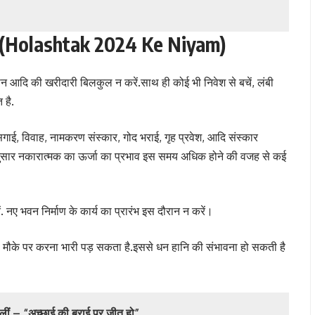
ार्य (Holashtak 2024 Ke Niyam)
ामान आदि की खरीदारी बिलकुल न करें.साथ ही कोई भी निवेश से बचें, लंबी
 है.
गाई, विवाह, नामकरण संस्कार, गोद भराई, गृह प्रवेश, आदि संस्कार
 अनुसार नकारात्मक का ऊर्जा का प्रभाव इस समय अधिक होने की वजह से कई
ं. नए भवन निर्माण के कार्य का प्रारंभ इस दौरान न करें।
से मौके पर करना भारी पड़ सकता है.इससे धन हानि की संभावना हो सकती है
ीं – “अच्छाई की बुराई पर जीत हो”