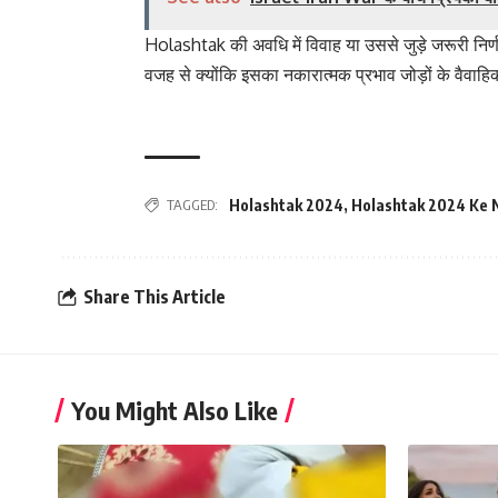
Holashtak की अवधि में विवाह या उससे जुड़े जरूरी निर
वजह से क्योंकि इसका नकारात्मक प्रभाव जोड़ों के वैव
TAGGED:
Holashtak 2024
,
Holashtak 2024 Ke 
Share This Article
You Might Also Like