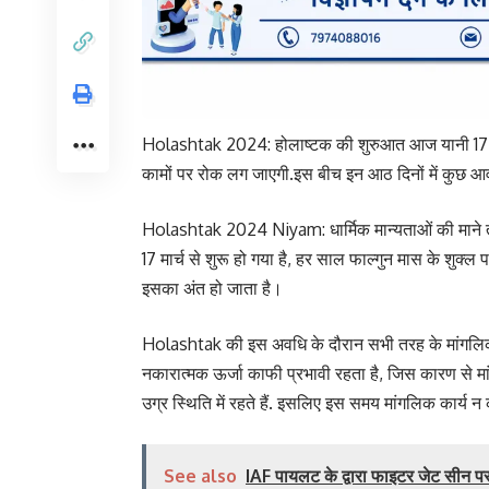
Holashtak 2024: होलाष्टक की शुरुआत आज यानी 17 मा
कामों पर रोक लग जाएगी.इस बीच इन आठ दिनों में कुछ आव
Holashtak 2024 Niyam: धार्मिक मान्यताओं की माने तो
17 मार्च से शुरू हो गया है, हर साल फाल्गुन मास के शुक्ल
इसका अंत हो जाता है।
Holashtak की इस अवधि के दौरान सभी तरह के मांगलिक कार
नकारात्मक ऊर्जा काफी प्रभावी रहता है, जिस कारण से म
उग्र स्थिति में रहते हैं. इसलिए इस समय मांगलिक कार्य 
See also
IAF पायलट के द्वारा फाइटर जेट सीन पर