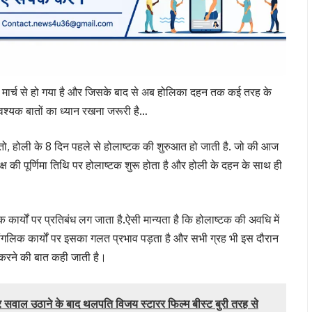
र्च से हो गया है और जिसके बाद से अब होलिका दहन तक कई तरह के
श्यक बातों का ध्यान रखना जरूरी है…
, होली के 8 दिन पहले से होलाष्टक की शुरुआत हो जाती है. जो की आज
 पक्ष की पूर्णिमा तिथि पर होलाष्टक शुरू होता है और होली के दहन के साथ ही
्यों पर प्रतिबंध लग जाता है.ऐसी मान्यता है कि होलाष्टक की अवधि में
ांगलिक कार्यों पर इसका गलत प्रभाव पड़ता है और सभी ग्रह भी इस दौरान
न करने की बात कही जाती है।
 सवाल उठाने के बाद थलपति विजय स्टारर फिल्म बीस्ट बुरी तरह से