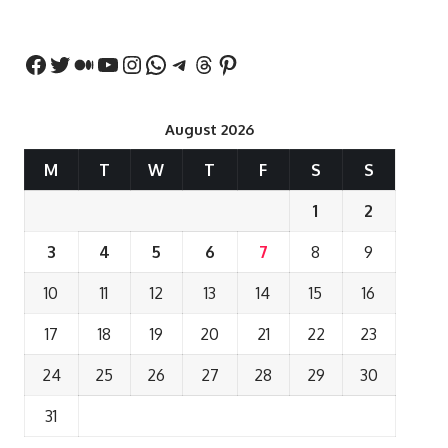
बयान
August 2026
M
T
W
T
F
S
S
1
2
3
4
5
6
7
8
9
10
11
12
13
14
15
16
17
18
19
20
21
22
23
24
25
26
27
28
29
30
31