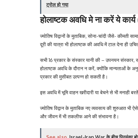
ट्रोल हो गया
होलाष्टक अवधि मे ना करें ये क
ज्योतिष विद्वानों के मुताबिक, सोना-चांदी जैसे- कीमती स
दूरी की यात्रा भी होलाष्टक की अवधि में टाल देना ही उचित
सभी 16 प्रकार के संस्कार यानी की – उपनयन संस्कार, स
होलाष्टक अवधि के दौरान न करें, क्योंकि मान्यताओं के
प्रकार की मुसीबत उत्पन्न हो सकती है।
इस अवधि में भूमि वाहन खरीदारी या बेचने से भी मनाही बरते
ज्योतिष विद्वान के मुताबिक नए व्यवसाय की शुरुआत भी ऐ
और जीवन में भी तकलीफ आने की संभावना है।
See also
Israel-Iran War के बीच प्रियंका बोल