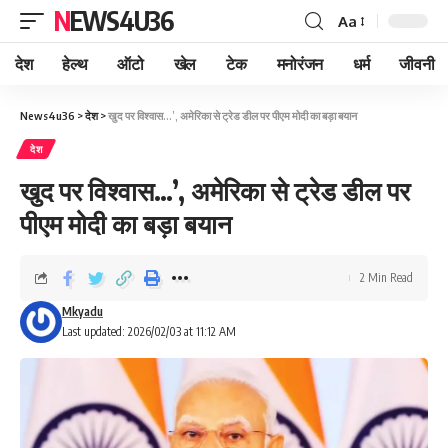
NEWS4U36
Aa
देश
हेल्थ
ऑटो
खेल
टेक
मनोरंजन
धर्म
जीवनी
News4u36
>
देश
>
खुद पर विश्वास…’, अमेरिका से ट्रेड डील पर पीएम मोदी का बड़ा बयान
देश
खुद पर विश्वास…’, अमेरिका से ट्रेड डील पर
पीएम मोदी का बड़ा बयान
2 Min Read
Mkyadu
Last updated: 2026/02/03 at 11:12 AM