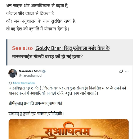
धन साहस और आत्मविश्वास से बढ़ता है,
कौशल और दक्षता से टिकता है,
और जब अनुशासन के साथ सुरक्षित रहता है,
तो वह देश की प्रगति में योगदान देता है।
See also
Goldy Brar: सिद्धू मूसेवाला मर्डर केस के
मास्टरमाइंड गोल्डी बराड़ की हो गई हत्या?