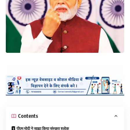
Contents
पीएम मोदी ने साझा किया संस्कृत श्लोक