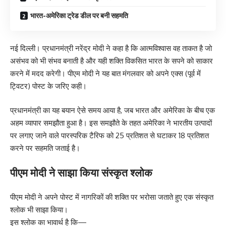
भारत-अमेरिका ट्रेड डील पर बनी सहमति
नई दिल्ली। प्रधानमंत्री नरेंद्र मोदी ने कहा है कि आत्मविश्वास वह ताकत है जो
असंभव को भी संभव बनाती है और यही शक्ति विकसित भारत के सपने को साकार
करने में मदद करेगी। पीएम मोदी ने यह बात मंगलवार को अपने एक्स (पूर्व में
ट्विटर) पोस्ट के जरिए कही।
प्रधानमंत्री का यह बयान ऐसे समय आया है, जब भारत और अमेरिका के बीच एक
अहम व्यापार समझौता हुआ है। इस समझौते के तहत अमेरिका ने भारतीय उत्पादों
पर लगाए जाने वाले पारस्परिक टैरिफ को 25 प्रतिशत से घटाकर 18 प्रतिशत
करने पर सहमति जताई है।
पीएम मोदी ने साझा किया संस्कृत श्लोक
पीएम मोदी ने अपने पोस्ट में नागरिकों की शक्ति पर भरोसा जताते हुए एक संस्कृत
श्लोक भी साझा किया।
इस श्लोक का भावार्थ है कि—