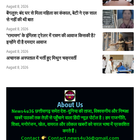
August 8, 2026
बेंगलुरु: बंद घर से मिला महिला का कंकाल, बेटी ने एक साल
से नहीं की थी बात
August 8, 2026
‘रामायण’ के इंग्लिश ट्रेलर में रावण की आवाज किसकी है?
इन्होंने दी है दमदार आवाज
August 8, 2026
अचानक अस्पताल में भर्ती हुए मिथुन चक्रवर्ती
August 8, 2026
About Us
News4u36
छत्तीसगढ़ समेत देश-दुनिया की ताजा, विश्वसनीय और निष्पक्ष
खबरें पाठकों तक तेज़ी से पहुँचाने वाला हिंदी न्यूज़ पोर्टल है। हम राजनीति,
शिक्षा, मनोरंजन, खेल, वायरल और लोकल खबरों को सरल भाषा में प्रकाशित
करते हैं।
Contact
Contact.news4u36@gmail.com