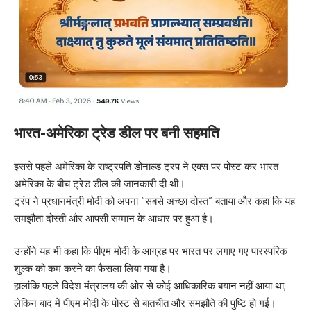
भारत-अमेरिका ट्रेड डील पर बनी सहमति
इससे पहले अमेरिका के राष्ट्रपति डोनाल्ड ट्रंप ने एक्स पर पोस्ट कर भारत-
अमेरिका के बीच ट्रेड डील की जानकारी दी थी।
ट्रंप ने प्रधानमंत्री मोदी को अपना “सबसे अच्छा दोस्त” बताया और कहा कि यह
समझौता दोस्ती और आपसी सम्मान के आधार पर हुआ है।
उन्होंने यह भी कहा कि पीएम मोदी के आग्रह पर भारत पर लगाए गए पारस्परिक
शुल्क को कम करने का फैसला लिया गया है।
हालांकि पहले विदेश मंत्रालय की ओर से कोई आधिकारिक बयान नहीं आया था,
लेकिन बाद में पीएम मोदी के पोस्ट से बातचीत और समझौते की पुष्टि हो गई।