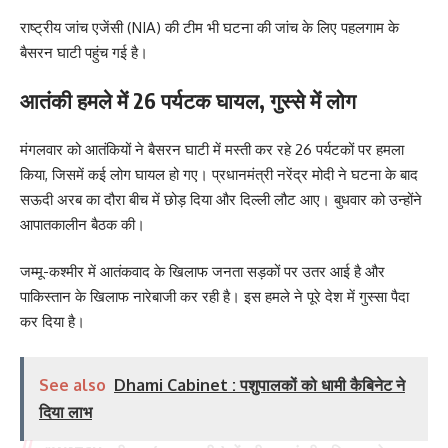
राष्ट्रीय जांच एजेंसी (NIA) की टीम भी घटना की जांच के लिए पहलगाम के
बैसरन घाटी पहुंच गई है।
आतंकी हमले में 26 पर्यटक घायल, गुस्से में लोग
मंगलवार को आतंकियों ने बैसरन घाटी में मस्ती कर रहे 26 पर्यटकों पर हमला
किया, जिसमें कई लोग घायल हो गए। प्रधानमंत्री नरेंद्र मोदी ने घटना के बाद
सऊदी अरब का दौरा बीच में छोड़ दिया और दिल्ली लौट आए। बुधवार को उन्होंने
आपातकालीन बैठक की।
जम्मू-कश्मीर में आतंकवाद के खिलाफ जनता सड़कों पर उतर आई है और
पाकिस्तान के खिलाफ नारेबाजी कर रही है। इस हमले ने पूरे देश में गुस्सा पैदा
कर दिया है।
See also
Dhami Cabinet : पशुपालकों को धामी कैबिनेट ने
दिया लाभ