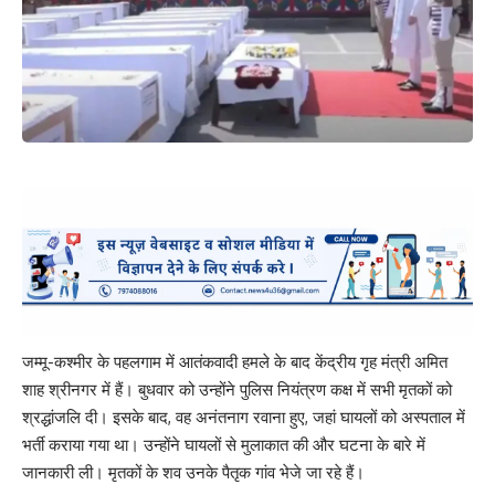
जम्मू-कश्मीर के पहलगाम में आतंकवादी हमले के बाद केंद्रीय गृह मंत्री अमित
शाह श्रीनगर में हैं। बुधवार को उन्होंने पुलिस नियंत्रण कक्ष में सभी मृतकों को
श्रद्धांजलि दी। इसके बाद, वह अनंतनाग रवाना हुए, जहां घायलों को अस्पताल में
भर्ती कराया गया था। उन्होंने घायलों से मुलाकात की और घटना के बारे में
जानकारी ली। मृतकों के शव उनके पैतृक गांव भेजे जा रहे हैं।