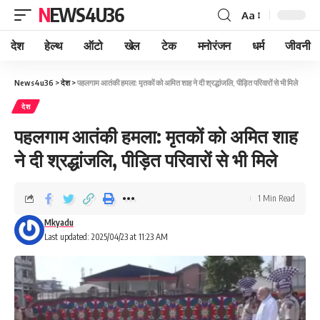
NEWS4U36
Aa
देश
हेल्थ
ऑटो
खेल
टेक
मनोरंजन
धर्म
जीवनी
News4u36
>
देश
>
पहलगाम आतंकी हमला: मृतकों को अमित शाह ने दी श्रद्धांजलि, पीड़ित परिवारों से भी मिले
देश
पहलगाम आतंकी हमला: मृतकों को अमित शाह
ने दी श्रद्धांजलि, पीड़ित परिवारों से भी मिले
1 Min Read
Mkyadu
Last updated: 2025/04/23 at 11:23 AM