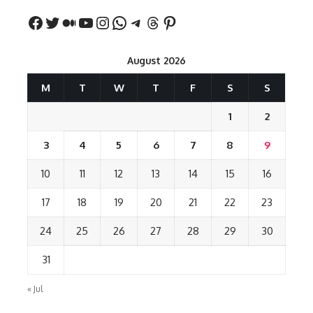
August 2026
M
T
W
T
F
S
S
1
2
3
4
5
6
7
8
9
10
11
12
13
14
15
16
17
18
19
20
21
22
23
24
25
26
27
28
29
30
31
« Jul