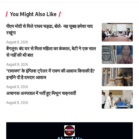
You Might Also Like
पीएम मोदी से मिले राघव चड्ढा, बोले- यह सुबह हमेशा याद
रखूंगा
August 8, 2026
बेंगलुरु: बंद घर से मिला महिला का कंकाल, बेटी ने एक साल
से नहीं की थी बात
August 8, 2026
‘रामायण’ के इंग्लिश ट्रेलर में रावण की आवाज किसकी है?
इन्होंने दी है दमदार आवाज
August 8, 2026
अचानक अस्पताल में भर्ती हुए मिथुन चक्रवर्ती
August 8, 2026