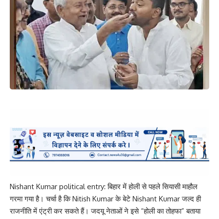
Nishant Kumar political entry: बिहार में होली से पहले सियासी माहौल
गरमा गया है। चर्चा है कि Nitish Kumar के बेटे Nishant Kumar जल्द ही
राजनीति में एंट्री कर सकते हैं। जदयू नेताओं ने इसे “होली का तोहफा” बताया