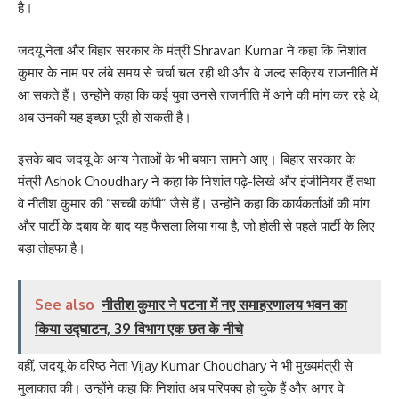
है।
जदयू नेता और बिहार सरकार के मंत्री Shravan Kumar ने कहा कि निशांत
कुमार के नाम पर लंबे समय से चर्चा चल रही थी और वे जल्द सक्रिय राजनीति में
आ सकते हैं। उन्होंने कहा कि कई युवा उनसे राजनीति में आने की मांग कर रहे थे,
अब उनकी यह इच्छा पूरी हो सकती है।
इसके बाद जदयू के अन्य नेताओं के भी बयान सामने आए। बिहार सरकार के
मंत्री Ashok Choudhary ने कहा कि निशांत पढ़े-लिखे और इंजीनियर हैं तथा
वे नीतीश कुमार की “सच्ची कॉपी” जैसे हैं। उन्होंने कहा कि कार्यकर्ताओं की मांग
और पार्टी के दबाव के बाद यह फैसला लिया गया है, जो होली से पहले पार्टी के लिए
बड़ा तोहफा है।
See also
नीतीश कुमार ने पटना में नए समाहरणालय भवन का
किया उद्घाटन, 39 विभाग एक छत के नीचे
वहीं, जदयू के वरिष्ठ नेता Vijay Kumar Choudhary ने भी मुख्यमंत्री से
मुलाकात की। उन्होंने कहा कि निशांत अब परिपक्व हो चुके हैं और अगर वे