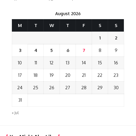
August 2026
M
T
W
T
F
S
S
1
2
3
4
5
6
7
8
9
10
11
12
13
14
15
16
17
18
19
20
21
22
23
24
25
26
27
28
29
30
31
« Jul