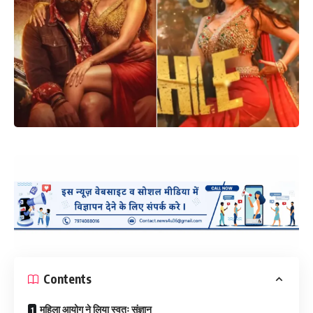
Contents
महिला आयोग ने लिया स्वतः संज्ञान