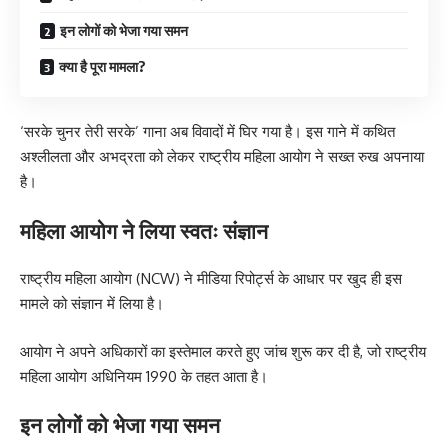
इन लोगों को भेजा गया समन
क्या है पूरा मामला?
‘सरके चुनर तेरी सरके’ गाना अब विवादों में घिर गया है। इस गाने में कथित
अश्लीलता और अभद्रता को लेकर राष्ट्रीय महिला आयोग ने सख्त रुख अपनाया
है।
महिला आयोग ने लिया स्वतः संज्ञान
राष्ट्रीय महिला आयोग (NCW) ने मीडिया रिपोर्ट्स के आधार पर खुद ही इस
मामले को संज्ञान में लिया है।
आयोग ने अपने अधिकारों का इस्तेमाल करते हुए जांच शुरू कर दी है, जो राष्ट्रीय
महिला आयोग अधिनियम 1990 के तहत आता है।
इन लोगों को भेजा गया समन