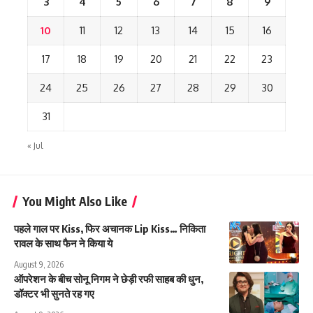
3
4
5
6
7
8
9
10
11
12
13
14
15
16
17
18
19
20
21
22
23
24
25
26
27
28
29
30
31
« Jul
You Might Also Like
पहले गाल पर Kiss, फिर अचानक Lip Kiss… निकिता
रावल के साथ फैन ने किया ये
August 9, 2026
ऑपरेशन के बीच सोनू निगम ने छेड़ी रफी साहब की धुन,
डॉक्टर भी सुनते रह गए