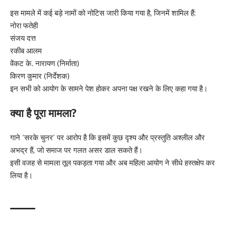
इस मामले में कई बड़े नामों को नोटिस जारी किया गया है, जिनमें शामिल हैं:
नोरा फतेही
संजय दत्त
रकीब आलम
वेंकट के. नारायण (निर्माता)
किरण कुमार (निर्देशक)
इन सभी को आयोग के सामने पेश होकर अपना पक्ष रखने के लिए कहा गया है।
क्या है पूरा मामला?
गाने ‘सरके चुनर’ पर आरोप है कि इसमें कुछ दृश्य और प्रस्तुति अश्लील और
अभद्र हैं, जो समाज पर गलत असर डाल सकते हैं।
इसी वजह से मामला तूल पकड़ता गया और अब महिला आयोग ने सीधे हस्तक्षेप कर
लिया है।