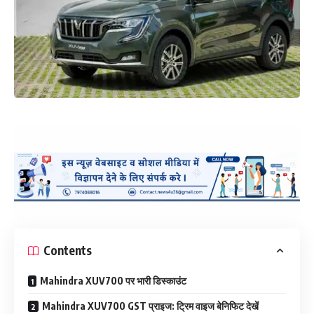
Contents
Mahindra XUV700 पर भारी डिस्काउंट
Mahindra XUV700 GST प्राइज: ट्रिम वाइज बेनिफिट देखें