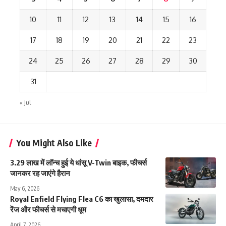
10
11
12
13
14
15
16
17
18
19
20
21
22
23
24
25
26
27
28
29
30
31
« Jul
You Might Also Like
3.29 लाख में लॉन्च हुई ये धांसू V-Twin बाइक, फीचर्स
जानकर रह जाएंगे हैरान
May 6, 2026
Royal Enfield Flying Flea C6 का खुलासा, दमदार
रेंज और फीचर्स से मचाएगी धूम
April 7, 2026