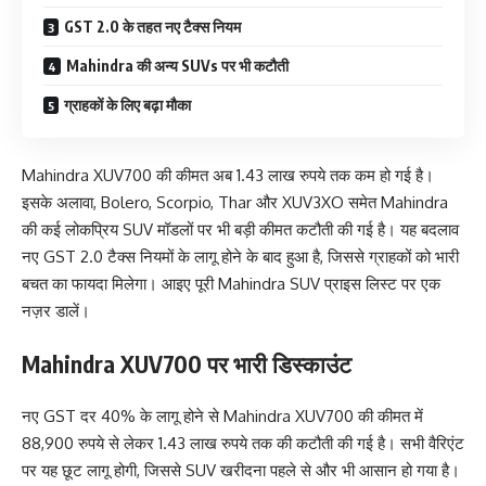
GST 2.0 के तहत नए टैक्स नियम
Mahindra की अन्य SUVs पर भी कटौती
ग्राहकों के लिए बढ़ा मौका
Mahindra XUV700 की कीमत अब 1.43 लाख रुपये तक कम हो गई है।
इसके अलावा, Bolero, Scorpio, Thar और XUV3XO समेत Mahindra
की कई लोकप्रिय SUV मॉडलों पर भी बड़ी कीमत कटौती की गई है। यह बदलाव
नए GST 2.0 टैक्स नियमों के लागू होने के बाद हुआ है, जिससे ग्राहकों को भारी
बचत का फायदा मिलेगा। आइए पूरी Mahindra SUV प्राइस लिस्ट पर एक
नज़र डालें।
Mahindra XUV700 पर भारी डिस्काउंट
नए GST दर 40% के लागू होने से Mahindra XUV700 की कीमत में
88,900 रुपये से लेकर 1.43 लाख रुपये तक की कटौती की गई है। सभी वैरिएंट
पर यह छूट लागू होगी, जिससे SUV खरीदना पहले से और भी आसान हो गया है।