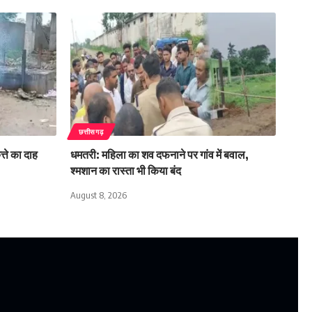
छत्तीसगढ़
त्ते का दाह
धमतरी: महिला का शव दफनाने पर गांव में बवाल,
श्मशान का रास्ता भी किया बंद
August 8, 2026