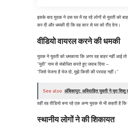
इसके बाद युवक ने उस घर में रह रहे लोगों से युवती को बाह
कर दी और धमकी दी कि वह कार से घर को रौंद देगा।
वीडियो वायरल करने की धमकी
युवक ने युवती को धमकाया कि अगर वह बाहर नहीं आई तो
“युवी” नाम से संबोधित करते हुए जवाब दिया –
“जिसे भेजना है भेज दो, मुझे किसी की परवाह नहीं।”
See also
अंबिकापुर: अविवाहित युवती ने मृत शिशु 
वहीं वह वीडियो बना रहे एक अन्य युवक से भी कहती है क
स्थानीय लोगों ने की शिकायत