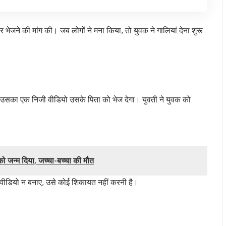
र भेजने की मांग की। जब लोगों ने मना किया, तो युवक ने गालियां देना शुरू
 उसका एक निजी वीडियो उसके पिता को भेज देगा। युवती ने युवक को
को जन्म दिया, जच्चा-बच्चा की मौत
ि वीडियो न बनाए, उसे कोई शिकायत नहीं करनी है।