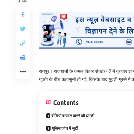
SHARE
रायपुर। राजधानी के कमल विहार सेक्टर-12 में गुरुवार श
युवती के बीच कहासुनी हो गई, जिसके बाद युवती गुस्से म
Contents
वीडियो वायरल करने की धमकी
पुलिस जांच में जुटी