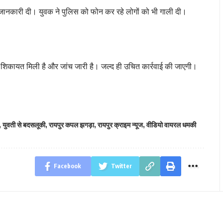
जानकारी दी। युवक ने पुलिस को फोन कर रहे लोगों को भी गाली दी।
कि शिकायत मिली है और जांच जारी है। जल्द ही उचित कार्रवाई की जाएगी।
,
युवती से बदसलूकी
,
रायपुर कपल झगड़ा
,
रायपुर क्राइम न्यूज
,
वीडियो वायरल धमकी
Facebook
Twitter