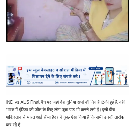
IND vs AUS Final मैच पर जहां देश दुनिया सभी की निगाहें टिकी हुई है, वहीं
भारत में इंडिया की जीत के लिए लोग पूजा पाठ भी करने लगे हैं।इसी बीच
पाकिस्तान से भारत आई सीमा हैदर ने कुछ ऐसा किया है कि सभी उनकी तारीफ
कर रहे हैं..