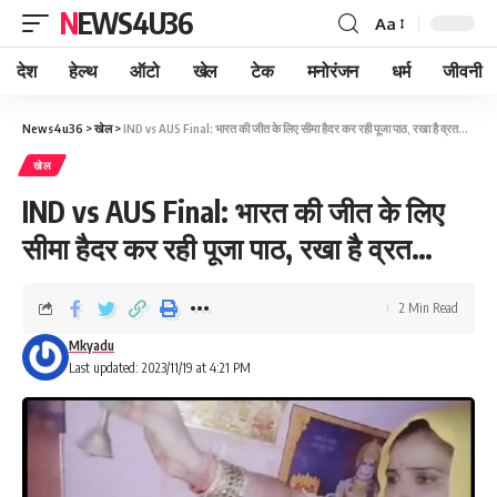
NEWS4U36
Aa
देश
हेल्थ
ऑटो
खेल
टेक
मनोरंजन
धर्म
जीवनी
News4u36
>
खेल
>
IND vs AUS Final: भारत की जीत के लिए सीमा हैदर कर रही पूजा पाठ, रखा है व्रत…
खेल
IND vs AUS Final: भारत की जीत के लिए
सीमा हैदर कर रही पूजा पाठ, रखा है व्रत…
2 Min Read
Mkyadu
Last updated: 2023/11/19 at 4:21 PM