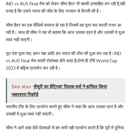
IND vs AUS Final मैच को लेकर सीमा हैदर भी खासी उत्साहित लग रही है,यही
वजह है कि उसने भारत की जीत के लिए भगवान से विनती की है।
सीमा हैदर का एक वीडियो वायरल हो रहा है जिसमें वह पूजा पाठ करती नजर आ
रही है। साथ ही सीमा ने यह भी बताया कि आज उसका व्रत है और उसकी ये दुआ
व्यर्थ नहीं जाएगी।
पूरा देश पूजा पाठ, हवन यज्ञ आदि कर भारत की जीत की दुआ कर रहा है।IND
vs AUS Final मैच काफी रोमांचक होने वाला है,दोनो ही टीमें World Cup
2023 में बढ़िया प्रदर्शन कर रही है।
See also
सेंचुरी का हैट्रिक! तिलक वर्मा ने हासिल किया
जबरदस्त रिकॉर्ड
भारतीय टीम के लिए प्रार्थना करते हुए सीमा ने कहा कि आज उसका व्रत है और
उसकी ये दुआ व्यर्थ नहीं जाएगी।
सीमा ने आगे कहा देवी देवताओं से हम सभी यही प्रार्थना करते हैं कि पूरी में दुनिया