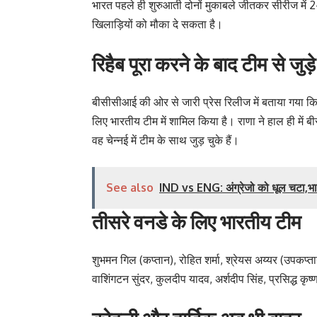
भारत पहले ही शुरुआती दोनों मुकाबले जीतकर सीरीज में 2-0
खिलाड़ियों को मौका दे सकता है।
रिहैब पूरा करने के बाद टीम से जुड़े
बीसीसीआई की ओर से जारी प्रेस रिलीज में बताया गया क
लिए भारतीय टीम में शामिल किया है। राणा ने हाल ही में 
वह चेन्नई में टीम के साथ जुड़ चुके हैं।
See also
IND vs ENG: अंग्रेजो को धूल चटा,भार
तीसरे वनडे के लिए भारतीय टीम
शुभमन गिल (कप्तान), रोहित शर्मा, श्रेयस अय्यर (उपकप्
वाशिंगटन सुंदर, कुलदीप यादव, अर्शदीप सिंह, प्रसिद्ध कृष्णा