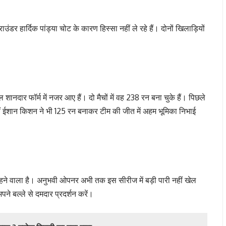
डर हार्दिक पांड्या चोट के कारण हिस्सा नहीं ले रहे हैं। दोनों खिलाड़ियों
नदार फॉर्म में नजर आए हैं। दो मैचों में वह 238 रन बना चुके हैं। पिछले
वहीं ईशान किशन ने भी 125 रन बनाकर टीम की जीत में अहम भूमिका निभाई
हने वाला है। अनुभवी ओपनर अभी तक इस सीरीज में बड़ी पारी नहीं खेल
अपने बल्ले से दमदार प्रदर्शन करें।