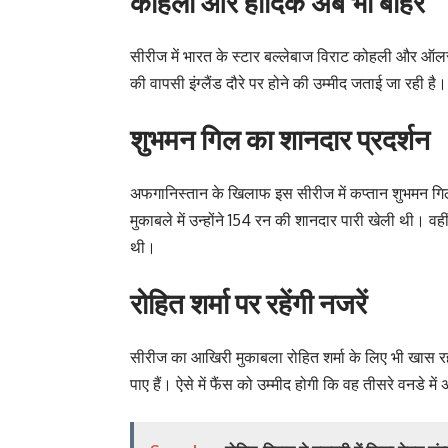
कोहली और हार्दिक अब भी बाहर
सीरीज में भारत के स्टार बल्लेबाज विराट कोहली और ऑलराउं
की वापसी इंग्लैंड दौरे पर होने की उम्मीद जताई जा रही है।
शुभमन गिल का शानदार प्रदर्शन
अफगानिस्तान के खिलाफ इस सीरीज में कप्तान शुभमन गिल शा
मुकाबले में उन्होंने 154 रन की शानदार पारी खेली थी। 
थी।
रोहित शर्मा पर रहेंगी नजरें
सीरीज का आखिरी मुकाबला रोहित शर्मा के लिए भी खास र
पाए हैं। ऐसे में फैंस को उम्मीद होगी कि वह तीसरे वनडे में 