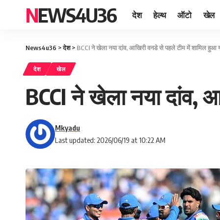
NEWS4U36
देश
हेल्थ
ऑटो
खेल
News4u36
>
देश
>
BCCI ने खेला नया दांव, आखिरी वनडे से पहले टीम में शामिल हुआ 
देश
खेल
BCCI ने खेला नया दांव, आ
Mkyadu
Last updated: 2026/06/19 at 10:22 AM