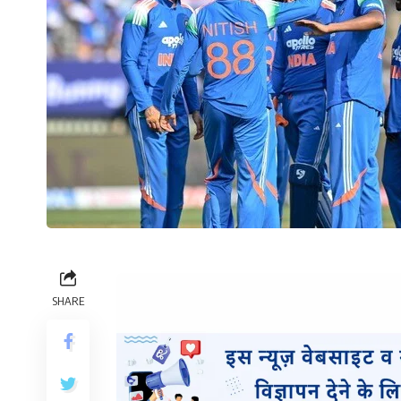
SHARE