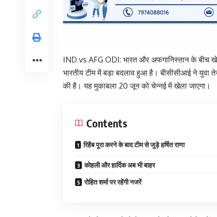
IND vs AFG ODI: भारत और अफगानिस्तान के बीच खेली ज
भारतीय टीम में बड़ा बदलाव हुआ है। बीसीसीआई ने युवा तेज
की है। यह मुकाबला 20 जून को चेन्नई में खेला जाएगा।
Contents
रिहैब पूरा करने के बाद टीम से जुड़े हर्षित राणा
कोहली और हार्दिक अब भी बाहर
रोहित शर्मा पर रहेंगी नजरें