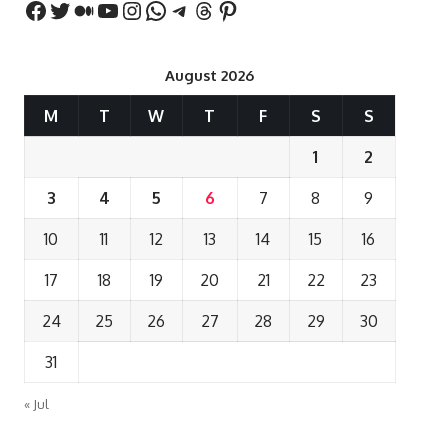
August 2026
M
T
W
T
F
S
S
1
2
3
4
5
6
7
8
9
10
11
12
13
14
15
16
17
18
19
20
21
22
23
24
25
26
27
28
29
30
31
« Jul