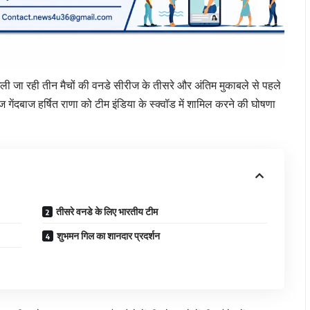
ा रही तीन मैचों की वनडे सीरीज के तीसरे और अंतिम मुकाबले से पहले
 गेंदबाज हर्षित राणा को टीम इंडिया के स्क्वॉड में शामिल करने की घोषणा
तीसरे वनडे के लिए भारतीय टीम
शुभमन गिल का शानदार प्रदर्शन