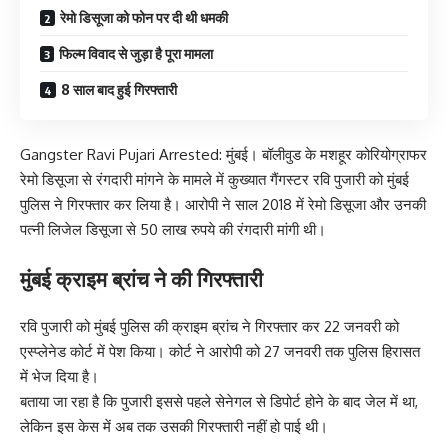
रेमो डिसूजा को फोन पर दी थी धमकी
फिल्म विवाद से जुड़ा है पूरा मामला
8 साल बाद हुई गिरफ्तारी
Gangster Ravi Pujari Arrested: मुंबई। बॉलीवुड के मशहूर कोरियोग्राफर
रेमो डिसूजा से रंगदारी मांगने के मामले में कुख्यात गैंगस्टर रवि पुजारी को मुंबई
पुलिस ने गिरफ्तार कर लिया है। आरोपी ने साल 2018 में रेमो डिसूजा और उनकी
पत्नी लिजेल डिसूजा से 50 लाख रुपये की रंगदारी मांगी थी।
मुंबई क्राइम ब्रांच ने की गिरफ्तारी
रवि पुजारी को मुंबई पुलिस की क्राइम ब्रांच ने गिरफ्तार कर 22 जनवरी को
एस्प्लेनेड कोर्ट में पेश किया। कोर्ट ने आरोपी को 27 जनवरी तक पुलिस हिरासत
में भेज दिया है।
बताया जा रहा है कि पुजारी इससे पहले सेनेगल से डिपोर्ट होने के बाद जेल में था,
लेकिन इस केस में अब तक उसकी गिरफ्तारी नहीं हो पाई थी।