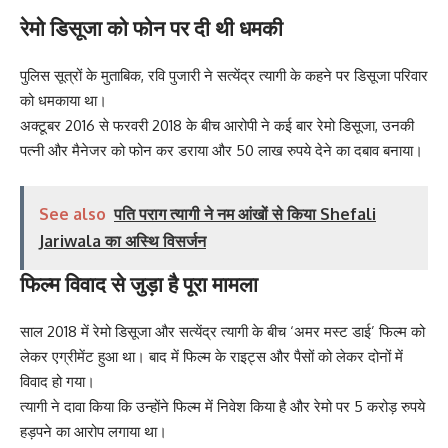
रेमो डिसूजा को फोन पर दी थी धमकी
पुलिस सूत्रों के मुताबिक, रवि पुजारी ने सत्येंद्र त्यागी के कहने पर डिसूजा परिवार
को धमकाया था।
अक्टूबर 2016 से फरवरी 2018 के बीच आरोपी ने कई बार रेमो डिसूजा, उनकी
पत्नी और मैनेजर को फोन कर डराया और 50 लाख रुपये देने का दबाव बनाया।
See also
पति पराग त्यागी ने नम आंखों से किया Shefali
Jariwala का अस्थि विसर्जन
फिल्म विवाद से जुड़ा है पूरा मामला
साल 2018 में रेमो डिसूजा और सत्येंद्र त्यागी के बीच ‘अमर मस्ट डाई’ फिल्म को
लेकर एग्रीमेंट हुआ था। बाद में फिल्म के राइट्स और पैसों को लेकर दोनों में
विवाद हो गया।
त्यागी ने दावा किया कि उन्होंने फिल्म में निवेश किया है और रेमो पर 5 करोड़ रुपये
हड़पने का आरोप लगाया था।