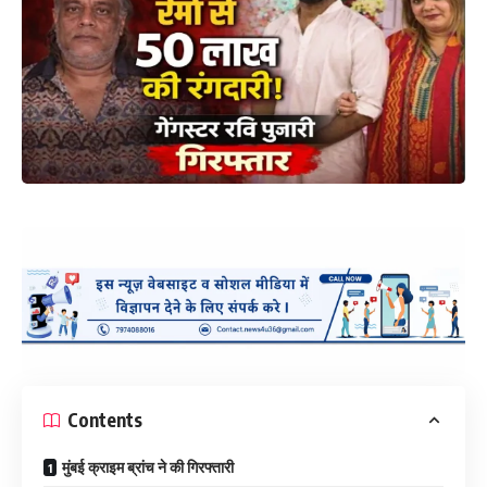
Contents
मुंबई क्राइम ब्रांच ने की गिरफ्तारी