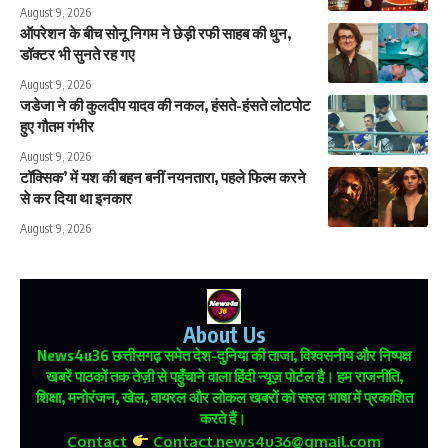
August 9, 2026
ऑपरेशन के बीच सोनू निगम ने छेड़ी रफी साहब की धुन,
डॉक्टर भी सुनते रह गए
August 9, 2026
जडेजा ने की कुलदीप यादव की नकल, हंसते-हंसते लोटपोट
हुए गौतम गंभीर
August 9, 2026
टॉक्सिक’ में यश की बहन बनीं नयनतारा, पहले फिल्म करने
से कर दिया था इनकार
August 9, 2026
About Us
News4u36
छत्तीसगढ़ समेत देश-दुनिया की ताजा, विश्वसनीय और निष्पक्ष
खबरें पाठकों तक तेज़ी से पहुँचाने वाला हिंदी न्यूज़ पोर्टल है। हम राजनीति,
शिक्षा, मनोरंजन, खेल, वायरल और लोकल खबरों को सरल भाषा में प्रकाशित
करते हैं।
Contact
Contact.news4u36@gmail.com