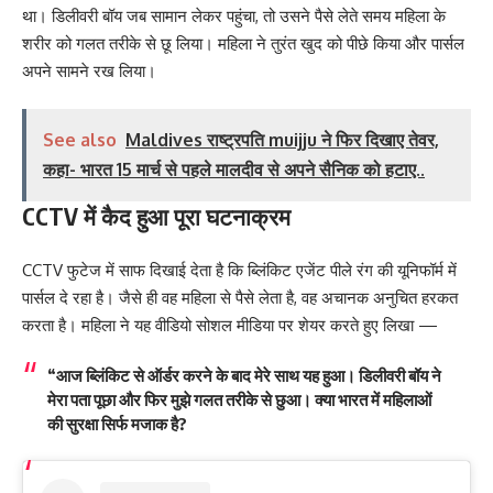
था। डिलीवरी बॉय जब सामान लेकर पहुंचा, तो उसने पैसे लेते समय महिला के
शरीर को गलत तरीके से छू लिया। महिला ने तुरंत खुद को पीछे किया और पार्सल
अपने सामने रख लिया।
See also
Maldives राष्ट्रपति muijju ने फिर दिखाए तेवर,
कहा- भारत 15 मार्च से पहले मालदीव से अपने सैनिक को हटाए..
CCTV में कैद हुआ पूरा घटनाक्रम
CCTV फुटेज में साफ दिखाई देता है कि ब्लिंकिट एजेंट पीले रंग की यूनिफॉर्म में
पार्सल दे रहा है। जैसे ही वह महिला से पैसे लेता है, वह अचानक अनुचित हरकत
करता है। महिला ने यह वीडियो सोशल मीडिया पर शेयर करते हुए लिखा —
“आज ब्लिंकिट से ऑर्डर करने के बाद मेरे साथ यह हुआ। डिलीवरी बॉय ने
मेरा पता पूछा और फिर मुझे गलत तरीके से छुआ। क्या भारत में महिलाओं
की सुरक्षा सिर्फ मजाक है?