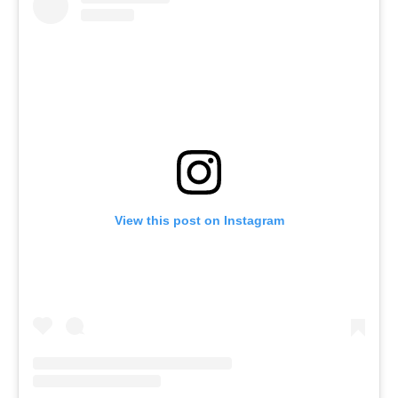
View this post on Instagram