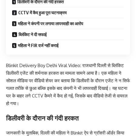
डिलीवरी के दौरान की गंदी हरकत
CCTV में कैद हुआ पूरा घटनाक्रम
महिला ने कंपनी पर लगाया लापरवाही का आरोप
ब्लिंकिट ने दी सफाई
महिला ने FIR दर्ज नहीं कराई
Blinkit Delivery Boy Delhi Viral Video: राजधानी दिल्ली से ब्लिंकिट
डिलीवरी एजेंट की शर्मनाक हरकत का मामला सामने आया है। एक महिला ने
सोशल मीडिया पर वीडियो शेयर कर बताया कि डिलीवरी के दौरान एजेंट ने न सिर्फ
गलत तरीके से छुआ बल्कि इसके बाद कंपनी ने भी लापरवाही दिखाई। यह घटना
घर के बाहर लगे CCTV कैमरे में कैद हो गई, जिसके बाद वीडियो तेजी से वायरल
हो गया।
डिलीवरी के दौरान की गंदी हरकत
जानकारी के मुताबिक, दिल्ली की महिला ने Blinkit ऐप से ग्रॉसरी ऑर्डर किया