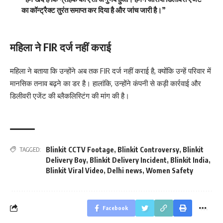
का कॉन्ट्रैक्ट तुरंत समाप्त कर दिया है और जांच जारी है।”
महिला ने FIR दर्ज नहीं कराई
महिला ने बताया कि उन्होंने अब तक FIR दर्ज नहीं कराई है, क्योंकि उन्हें परिवार में
मानसिक तनाव बढ़ने का डर है। हालांकि, उन्होंने कंपनी से कड़ी कार्रवाई और
डिलीवरी एजेंट की ब्लैकलिस्टिंग की मांग की है।
Blinkit CCTV Footage
,
Blinkit Controversy
,
Blinkit
TAGGED:
Delivery Boy
,
Blinkit Delivery Incident
,
Blinkit India
,
Blinkit Viral Video
,
Delhi news
,
Women Safety
Facebook