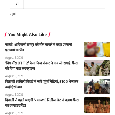
31
« Jul
You Might Also Like
सक्ती: आदिवासी छात्र की मौत मामले में कड़ा एक्शन!
प्राचार्य सस्पेंड
August 6, 2026
‘बिग बॉस OTT 2’ फेम जिया शंकर ने कर ली सगाई, फैंस
को दिया बड़ा सरप्राइज
August 6, 2026
पिता की आखिरी विदाई में नहीं पहुंचीं बेटियां, ₹5100 भेजकर
कही ऐसी बात
August 6, 2026
दिवाली से पहले आएगी ‘रामायण’, रिलीज डेट ने बढ़ाया फैंस
का एक्साइटमेंट!
August 6, 2026