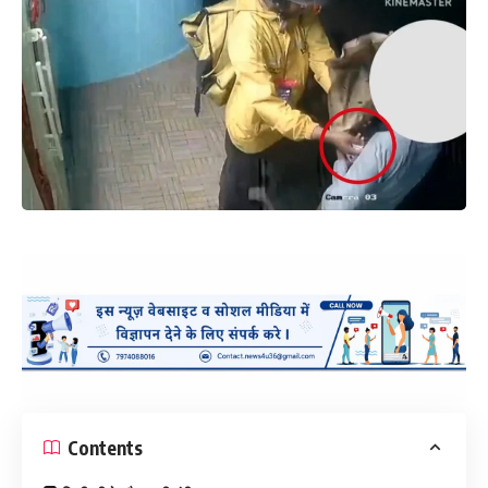
Contents