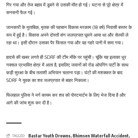
गिर गया और तेज बहाव में डूबने से उसकी मौत हो गई। घटना से पूरे क्षेत्र में
सनसनी फैल गई।
जानकारी के मुताबिक, मृतक की पहचान विकास मरकाम (18 वर्ष) निवासी बस्तर के
रूप में हुई है। विकास अपने दोस्तों संग जलप्रपात घूमने आया था और सेल्फी ले
रहा था। इसी दौरान उसका पैर फिसल गया और वह गहरे पानी में समा गया।
हादसे की खबर लगते ही SDRF की टीम मौके पर पहुंची। चूंकि यह इलाका धुर
नक्सल प्रभावित क्षेत्र में आता है, इसलिए जवानों को रोड ओपनिंग पार्टी के साथ
कड़ी सुरक्षा के बीच तलाशी अभियान चलाना पड़ा। घंटों की मशक्कत के बाद
SDRF ने युवक का शव जलप्रपात से बाहर निकाला।
फिलहाल पुलिस ने मर्ग कायम कर शव को पोस्टमार्टम के लिए भेज दिया है और
आगे की जांच शुरू कर दी है।
Bastar Youth Drowns
,
Bhimsen Waterfall Accident
,
TAGGED: