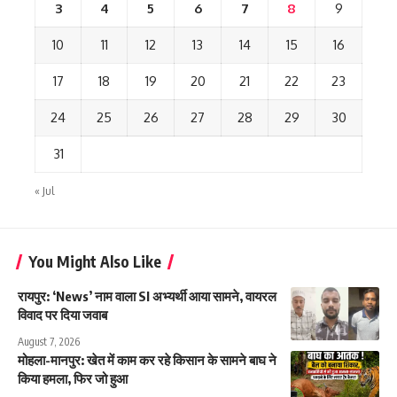
3
4
5
6
7
8
9
10
11
12
13
14
15
16
17
18
19
20
21
22
23
24
25
26
27
28
29
30
31
« Jul
You Might Also Like
रायपुर: ‘News’ नाम वाला SI अभ्यर्थी आया सामने, वायरल
विवाद पर दिया जवाब
August 7, 2026
मोहला-मानपुर: खेत में काम कर रहे किसान के सामने बाघ ने
किया हमला, फिर जो हुआ