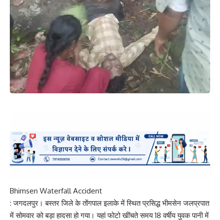
Bhimsen Waterfall Accident
: जगदलपुर। बस्तर जिले के तोंगपाल इलाके में स्थित प्रसिद्ध भीमसेन जलप्रपात
में सोमवार को बड़ा हादसा हो गया। यहां फोटो खींचते समय 18 वर्षीय युवक पानी में