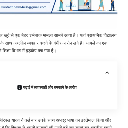
 खुर्द से एक बेहद शर्मनाक मामला सामने आया है। यहां प्राथमिक विद्यालय
 के साथ अश्लील व्यवहार करने के गंभीर आरोप लगे हैं। मामले का एक
शिक्षा विभाग में हड़कंप मच गया है।
पढ़ाई में लापरवाही और धमकाने के आरोप
क बीरबल यादव ने कई बार उनके साथ अभद्र भाषा का इस्तेमाल किया और
 कि शिक्षक ने अपनी हरकतों की सारी हदें पार करते हुए अश्लील इशारे