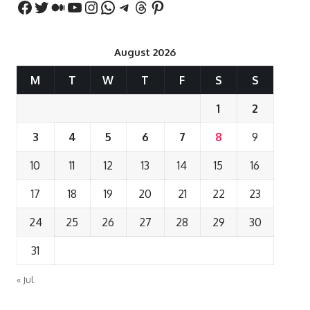
August 2026
M
T
W
T
F
S
S
1
2
3
4
5
6
7
8
9
10
11
12
13
14
15
16
17
18
19
20
21
22
23
24
25
26
27
28
29
30
31
« Jul