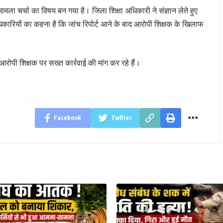
ामला चर्चा का विषय बन गया है। जिला शिक्षा अधिकारी ने संज्ञान लेते हुए
धिकारियों का कहना है कि जांच रिपोर्ट आने के बाद आरोपी शिक्षक के खिलाफ
रोपी शिक्षक पर सख्त कार्रवाई की मांग कर रहे हैं।
Facebook
Twitter