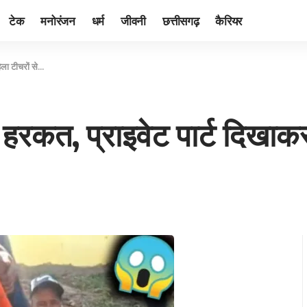
टेक
मनोरंजन
धर्म
जीवनी
छत्तीसगढ़
कैरियर
ला टीचरों से…
रकत, प्राइवेट पार्ट दिखाकर