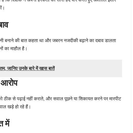
ीं।
बाव
 पत्नी बनाने की बात कहता था और जबरन नजदीकी बढ़ाने का दबाव डालता
ों का माहौल है।
म, जानिए उनके बारे में खास बातें
े आरोप
को ठीक से पढ़ाई नहीं कराते, और सवाल पूछने या शिकायत करने पर मारपीट
ाल खड़े हो रहे हैं।
 में