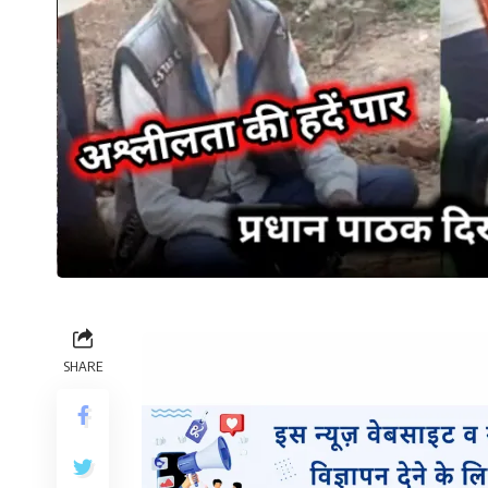
SHARE