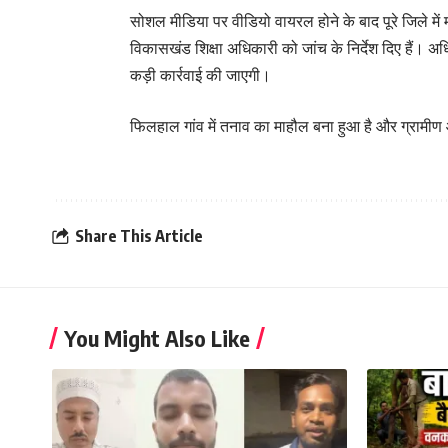
सोशल मीडिया पर वीडियो वायरल होने के बाद पूरे जिले में म
विकासखंड शिक्षा अधिकारी को जांच के निर्देश दिए हैं। अ
कड़ी कार्रवाई की जाएगी।
फिलहाल गांव में तनाव का माहौल बना हुआ है और ग्रामीण आ
Share This Article
You Might Also Like