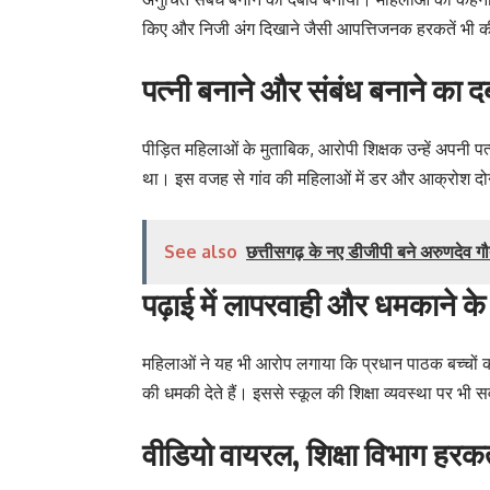
किए और निजी अंग दिखाने जैसी आपत्तिजनक हरकतें भी क
पत्नी बनाने और संबंध बनाने का द
पीड़ित महिलाओं के मुताबिक, आरोपी शिक्षक उन्हें अपनी
था। इस वजह से गांव की महिलाओं में डर और आक्रोश दोन
See also
छत्तीसगढ़ के नए डीजीपी बने अरुणदेव गौत
पढ़ाई में लापरवाही और धमकाने क
महिलाओं ने यह भी आरोप लगाया कि प्रधान पाठक बच्चों 
की धमकी देते हैं। इससे स्कूल की शिक्षा व्यवस्था पर भी सव
वीडियो वायरल, शिक्षा विभाग हरकत