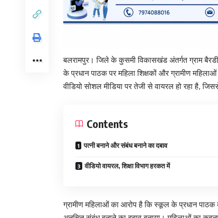
बलरामपुर। जिले के कुसमी विकासखंड अंतर्गत ग्राम बैरडीह
के प्रधान पाठक पर महिला शिक्षकों और ग्रामीण महिलाओं
वीडियो सोशल मीडिया पर तेजी से वायरल हो रहा है, जिससे 
Contents
पत्नी बनाने और संबंध बनाने का दबाव
वीडियो वायरल, शिक्षा विभाग हरकत में
ग्रामीण महिलाओं का आरोप है कि स्कूल के प्रधान पाठ
अनुचित संबंध बनाने का दबाव बनाया। महिलाओं का कहना है