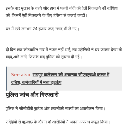
इसके बाद मृतका के गहने और हाथ में पहनी चांदी की ऐठी निकालने की कोशिश
की, जिसमें ऐठी निकालने के लिए हंसिया से कलाई काटी।
घर में रखे लगभग 24 हजार रुपए नगद भी ले गए।
दो दिन तक कोटवारिन गांव में नजर नहीं आई, तब पड़ोसियों ने घर जाकर देखा तो
बदबू आने लगी, जिसके बाद पुलिस को सूचना दी गई।
See also
रायपुर कलेक्टर की अचानक सीएमएचओ दफ्तर में
दबिश, कर्मचारियों में मचा हड़कंप
पुलिस जांच और गिरफ्तारी
पुलिस ने सीसीटीवी फुटेज और तकनीकी साक्ष्यों का अवलोकन किया।
संदेहियों से पूछताछ के दौरान दो आरोपियों ने अपना अपराध कबूल किया।