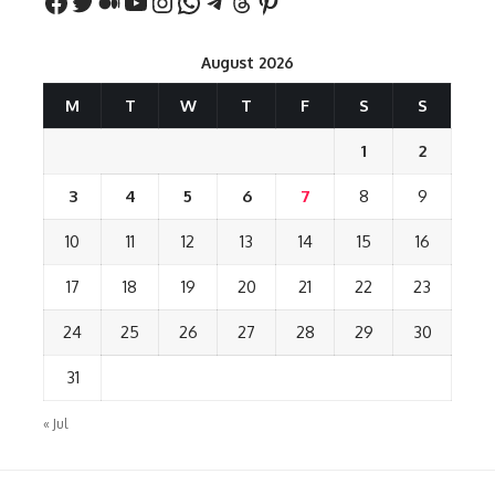
August 2026
M
T
W
T
F
S
S
1
2
3
4
5
6
7
8
9
10
11
12
13
14
15
16
17
18
19
20
21
22
23
24
25
26
27
28
29
30
31
« Jul