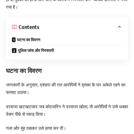
गया है।
Contents
घटना का विवरण
पुलिस जांच और गिरफ्तारी
घटना का विवरण
जानकारी के अनुसार, दशहरा की रात आरोपियों ने मृतका के घर अकेले रहने का
फायदा उठाया।
दरवाजा खटखटाकर जब कोटवारिन ने दरवाजा खोला, तो आरोपियों ने उसे धक्का
देकर पीछे से पकड़ लिया।
गला और मुंह दबाकर उसे हत्या कर दी।