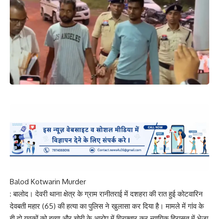
Balod Kotwarin Murder
: बालोद। देवरी थाना क्षेत्र के ग्राम रानीतराई में दशहरा की रात हुई कोटवारिन
देवबती महार (65) की हत्या का पुलिस ने खुलासा कर दिया है। मामले में गांव के
ही दो युवकों को हत्या और चोरी के आरोप में गिरफ्तार कर न्यायिक हिरासत में भेजा