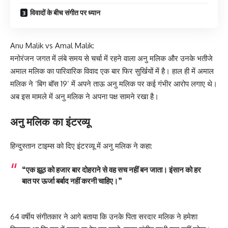
विवादों के बीच संगीत पर ध्यान
Anu Malik vs Amal Malik:
मनोरंजन जगत में लंबे समय से चर्चा में रहने वाला अनु मलिक और उनके भतीजे
अमाल मलिक का पारिवारिक विवाद एक बार फिर सुर्खियों में है। हाल ही में अमाल
मलिक ने ‘बिग बॉस 19’ में अपने ताऊ अनु मलिक पर कई गंभीर आरोप लगाए थे।
अब इस मामले में अनु मलिक ने अपना पक्ष सामने रखा है।
अनु मलिक का इंटरव्यू
हिन्दुस्तान टाइम्स को दिए इंटरव्यू में अनु मलिक ने कहा:
“एक झूठ को हजार बार दोहराने से वह सच नहीं बन जाता। इंसान को हर
बात पर ऊर्जा बर्बाद नहीं करनी चाहिए।”
64 वर्षीय संगीतकार ने आगे बताया कि उनके पिता सरदार मलिक ने हमेशा