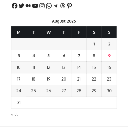
August 2026
M
T
W
T
F
S
S
1
2
3
4
5
6
7
8
9
10
11
12
13
14
15
16
17
18
19
20
21
22
23
24
25
26
27
28
29
30
31
« Jul