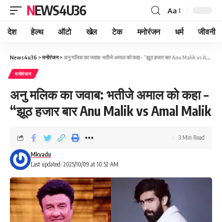
NEWS4U36
Aa
देश
हेल्थ
ऑटो
खेल
टेक
मनोरंजन
धर्म
जीवनी
News4u36
>
मनोरंजन
>
अनु मलिक का जवाब: भतीजे अमाल को कहा – “झूठ हजार बार Anu Malik vs Amal Malik
मनोरंजन
अनु मलिक का जवाब: भतीजे अमाल को कहा –
“झूठ हजार बार Anu Malik vs Amal Malik
3 Min Read
Mkyadu
Last updated: 2025/10/09 at 10:52 AM