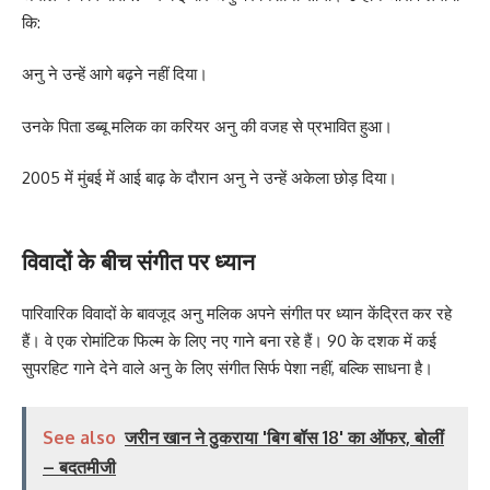
कि:
अनु ने उन्हें आगे बढ़ने नहीं दिया।
उनके पिता डब्बू मलिक का करियर अनु की वजह से प्रभावित हुआ।
2005 में मुंबई में आई बाढ़ के दौरान अनु ने उन्हें अकेला छोड़ दिया।
विवादों के बीच संगीत पर ध्यान
पारिवारिक विवादों के बावजूद अनु मलिक अपने संगीत पर ध्यान केंद्रित कर रहे
हैं। वे एक रोमांटिक फिल्म के लिए नए गाने बना रहे हैं। 90 के दशक में कई
सुपरहिट गाने देने वाले अनु के लिए संगीत सिर्फ पेशा नहीं, बल्कि साधना है।
See also
जरीन खान ने ठुकराया 'बिग बॉस 18' का ऑफर, बोलीं
– बदतमीजी