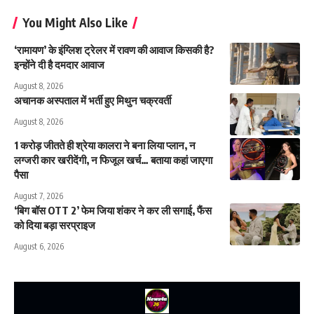
You Might Also Like
‘रामायण’ के इंग्लिश ट्रेलर में रावण की आवाज किसकी है?
इन्होंने दी है दमदार आवाज
August 8, 2026
अचानक अस्पताल में भर्ती हुए मिथुन चक्रवर्ती
August 8, 2026
1 करोड़ जीतते ही श्रेया कालरा ने बना लिया प्लान, न
लग्जरी कार खरीदेंगी, न फिजूल खर्च… बताया कहां जाएगा
पैसा
August 7, 2026
‘बिग बॉस OTT 2’ फेम जिया शंकर ने कर ली सगाई, फैंस
को दिया बड़ा सरप्राइज
August 6, 2026