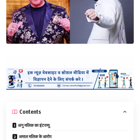
Contents
अनु मलिक का इंटरव्यू
अमाल मलिक के आरोप