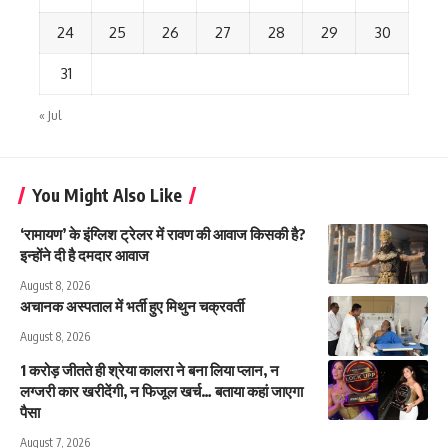
24
25
26
27
28
29
30
31
« Jul
You Might Also Like
‘रामायण’ के इंग्लिश ट्रेलर में रावण की आवाज किसकी है?
इन्होंने दी है दमदार आवाज
August 8, 2026
अचानक अस्पताल में भर्ती हुए मिथुन चक्रवर्ती
August 8, 2026
1 करोड़ जीतते ही श्रेया कालरा ने बना लिया प्लान, न
लग्जरी कार खरीदेंगी, न फिजूल खर्च… बताया कहां जाएगा
पैसा
August 7, 2026