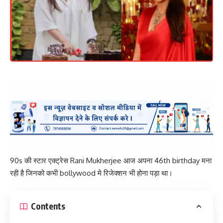
90s की स्टार एक्ट्रेस Rani Mukherjee आज अपना 46th birthday मना
रही है जिनको कभी bollywood मे रिजेक्शन भी होना पड़ा था।
Contents