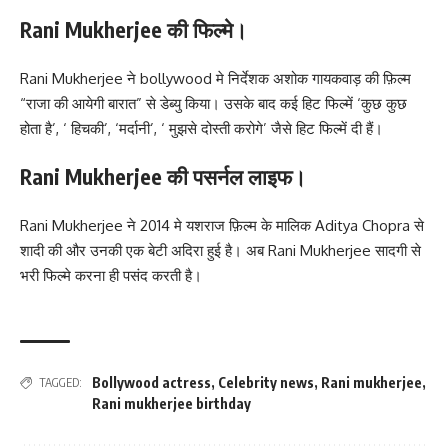
Rani Mukherjee की फिल्मे।
Rani Mukherjee ने bollywood मे निर्देशक अशोक गायकवाड़ की फ़िल्म
“राजा की आयेगी बारात” से डेब्यु किया। उसके बाद कई हिट फिल्में ‘कुछ कुछ
होता है’, ‘ हिचकी’, ‘मर्दानी’, ‘ मुझसे दोस्ती करोगे’ जैसे हिट फिल्में दी हैं।
Rani Mukherjee की पसर्नल लाइफ।
Rani Mukherjee ने 2014 मे यशराज फ़िल्म के मालिक Aditya Chopra से
शादी की और उनकी एक बेटी अदिरा हुई है। अब Rani Mukherjee सादगी से
भरी फिल्मे करना ही पसंद करती है।
Bollywood actress
,
Celebrity news
,
Rani mukherjee
,
TAGGED:
Rani mukherjee birthday