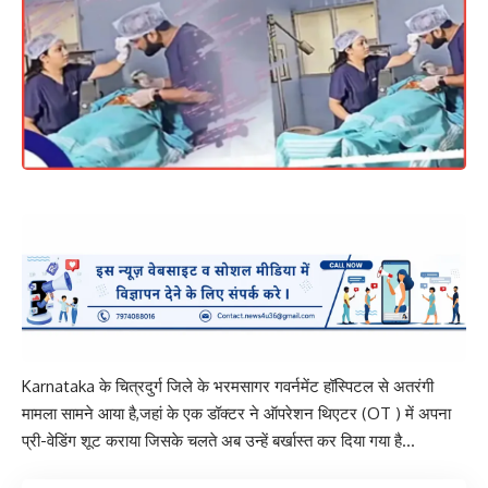
Karnataka के चित्रदुर्ग जिले के भरमसागर गवर्नमेंट हॉस्पिटल से अतरंगी
मामला सामने आया है,जहां के एक डॉक्टर ने ऑपरेशन थिएटर (OT ) में अपना
प्री-वेडिंग शूट कराया जिसके चलते अब उन्हें बर्खास्त कर दिया गया है…