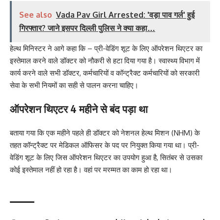
See also
Vada Pav Girl Arrested: 'वड़ा पाव गर्ल' हुई
गिरफ्तार? जाने इसपर दिल्ली पुलिस ने क्या कहा…
हेल्थ मिनिस्टर ने आगे कहा कि – प्री-वेडिंग शूट के लिए ऑपरेशन थिएटर का
इस्तेमाल करने वाले डॉक्टर को नौकरी से हटा दिया गया है। स्वास्थ्य विभाग में
कार्य करने वाले सभी डॉक्टर, कर्मचारियों व कॉन्ट्रैक्ट कर्मचारियों को सरकारी
सेवा के सभी नियमों का सही से पालन करना चाहिए।
ऑपरेशन थिएटर 4 महीने से बंद पड़ा था
बताया गया कि एक महीने पहले ही डॉक्टर को नेशनल हेल्थ मिशन (NHM) के
तहत कॉन्ट्रैक्ट पर मेडिकल ऑफिसर के पद पर नियुक्त किया गया था। प्री-
वेडिंग शूट के लिए जिस ऑपरेशन थिएटर का उपयोग हुआ है, सितंबर से उसका
कोई इस्तेमाल नहीं हो रहा है। वहां पर मरम्मत का काम हो रहा था।