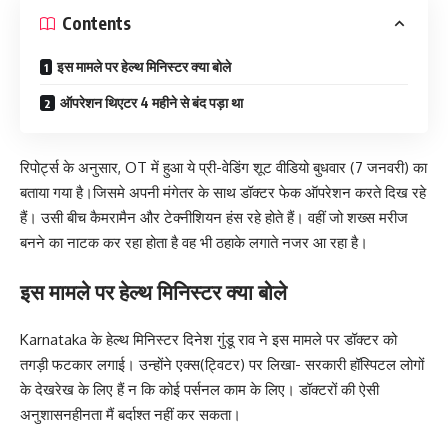
Contents
इस मामले पर हेल्थ मिनिस्टर क्या बोले
ऑपरेशन थिएटर 4 महीने से बंद पड़ा था
रिपोर्ट्स के अनुसार, OT में हुआ ये प्री-वेडिंग शूट वीडियो बुधवार (7 जनवरी) का
बताया गया है।जिसमे अपनी मंगेतर के साथ डॉक्टर फेक ऑपरेशन करते दिख रहे
हैं। उसी बीच कैमरामैन और टेक्नीशियन हंस रहे होते हैं। वहीं जो शख्स मरीज
बनने का नाटक कर रहा होता है वह भी ठहाके लगाते नजर आ रहा है।
इस मामले पर हेल्थ मिनिस्टर क्या बोले
Karnataka के हेल्थ मिनिस्टर दिनेश गुंडू राव ने इस मामले पर डॉक्टर को
तगड़ी फटकार लगाई। उन्होंने एक्स(ट्विटर) पर लिखा- सरकारी हॉस्पिटल लोगों
के देखरेख के लिए हैं न कि कोई पर्सनल काम के लिए। डॉक्टरों की ऐसी
अनुशासनहीनता मैं बर्दाश्त नहीं कर सकता।