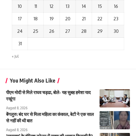
10
11
12
13
14
15
16
17
18
19
20
21
22
23
24
25
26
27
28
29
30
31
« Jul
You Might Also Like
पीएम मोदी से मिले राघव चड्ढा, बोले- यह सुबह हमेशा याद
रखूंगा
August 8, 2026
बेंगलुरु: बंद घर से मिला महिला का कंकाल, बेटी ने एक साल
से नहीं की थी बात
August 8, 2026