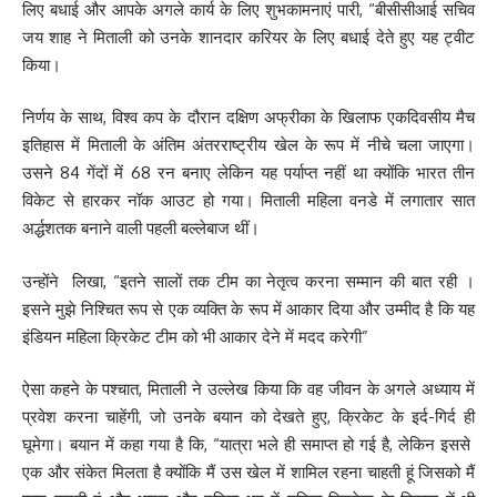
लिए बधाई और आपके अगले कार्य के लिए शुभकामनाएं पारी, “बीसीसीआई सचिव
जय शाह ने मिताली को उनके शानदार करियर के लिए बधाई देते हुए यह ट्वीट
किया।
निर्णय के साथ, विश्व कप के दौरान दक्षिण अफ्रीका के खिलाफ एकदिवसीय मैच
इतिहास में मिताली के अंतिम अंतरराष्ट्रीय खेल के रूप में नीचे चला जाएगा।
उसने 84 गेंदों में 68 रन बनाए लेकिन यह पर्याप्त नहीं था क्योंकि भारत तीन
विकेट से हारकर नॉक आउट हो गया। मिताली महिला वनडे में लगातार सात
अर्द्धशतक बनाने वाली पहली बल्लेबाज थीं।
उन्होंने लिखा, “इतने सालों तक टीम का नेतृत्व करना सम्मान की बात रही ।
इसने मुझे निश्चित रूप से एक व्यक्ति के रूप में आकार दिया और उम्मीद है कि यह
इंडियन महिला क्रिकेट टीम को भी आकार देने में मदद करेगी”
ऐसा कहने के पश्चात, मिताली ने उल्लेख किया कि वह जीवन के अगले अध्याय में
प्रवेश करना चाहेंगी, जो उनके बयान को देखते हुए, क्रिकेट के इर्द-गिर्द ही
घूमेगा। बयान में कहा गया है कि, “यात्रा भले ही समाप्त हो गई है, लेकिन इससे
एक और संकेत मिलता है क्योंकि मैं उस खेल में शामिल रहना चाहती हूं जिसको मैं