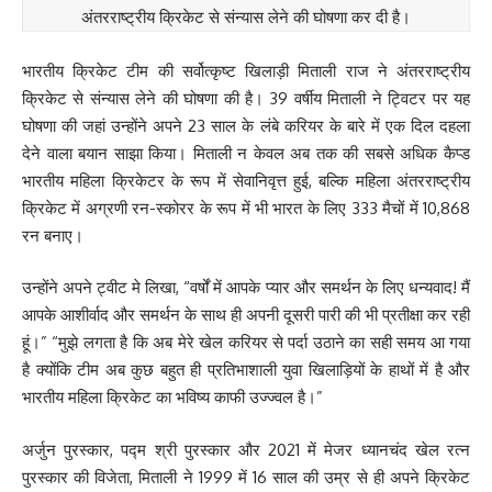
अंतरराष्ट्रीय क्रिकेट से संन्यास लेने की घोषणा कर दी है।
भारतीय क्रिकेट टीम की सर्वोत्कृष्ट खिलाड़ी मिताली राज ने अंतरराष्ट्रीय
क्रिकेट से संन्यास लेने की घोषणा की है। 39 वर्षीय मिताली ने ट्विटर पर यह
घोषणा की जहां उन्होंने अपने 23 साल के लंबे करियर के बारे में एक दिल दहला
देने वाला बयान साझा किया। मिताली न केवल अब तक की सबसे अधिक कैप्ड
भारतीय महिला क्रिकेटर के रूप में सेवानिवृत्त हुई, बल्कि महिला अंतरराष्ट्रीय
क्रिकेट में अग्रणी रन-स्कोरर के रूप में भी भारत के लिए 333 मैचों में 10,868
रन बनाए।
उन्होंने अपने ट्वीट मे लिखा, “वर्षों में आपके प्यार और समर्थन के लिए धन्यवाद! मैं
आपके आशीर्वाद और समर्थन के साथ ही अपनी दूसरी पारी की भी प्रतीक्षा कर रही
हूं।” “मुझे लगता है कि अब मेरे खेल करियर से पर्दा उठाने का सही समय आ गया
है क्योंकि टीम अब कुछ बहुत ही प्रतिभाशाली युवा खिलाड़ियों के हाथों में है और
भारतीय महिला क्रिकेट का भविष्य काफी उज्ज्वल है।”
अर्जुन पुरस्कार, पद्म श्री पुरस्कार और 2021 में मेजर ध्यानचंद खेल रत्न
पुरस्कार की विजेता, मिताली ने 1999 में 16 साल की उम्र से ही अपने क्रिकेट