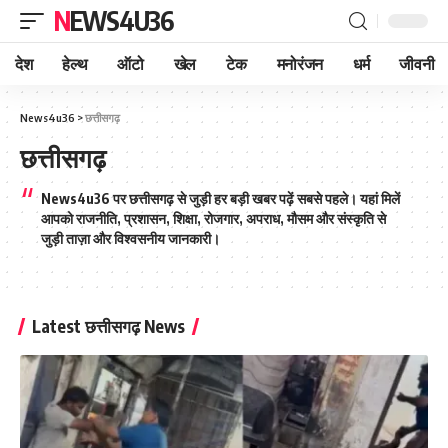
NEWS4U36
देश
हेल्थ
ऑटो
खेल
टेक
मनोरंजन
धर्म
जीवनी
News4u36
>
छत्तीसगढ़
छत्तीसगढ़
News4u36 पर छत्तीसगढ़ से जुड़ी हर बड़ी खबर पढ़ें सबसे पहले। यहां मिलें
आपको राजनीति, प्रशासन, शिक्षा, रोजगार, अपराध, मौसम और संस्कृति से
जुड़ी ताज़ा और विश्वसनीय जानकारी।
Latest छत्तीसगढ़ News