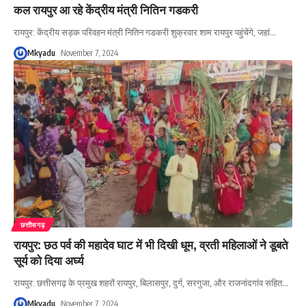
कल रायपुर आ रहे केंद्रीय मंत्री नितिन गडकरी
रायपुर: केंद्रीय सड़क परिवहन मंत्री नितिन गडकरी शुक्रवार शाम रायपुर पहुंचेंगे, जहां
…
Mkyadu
November 7, 2024
छत्तीसगढ़
रायपुर: छठ पर्व की महादेव घाट में भी दिखी धूम, व्रती महिलाओं ने डूबते
सूर्य को दिया अर्घ्य
रायपुर: छत्तीसगढ़ के प्रमुख शहरों रायपुर, बिलासपुर, दुर्ग, सरगुजा, और राजनांदगांव सहित
…
Mkyadu
November 7, 2024