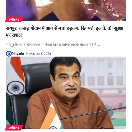
छत्तीसगढ़
रायपुर: कबाड़ गोदाम में आग से मचा हड़कंप, रिहायशी इलाके की सुरक्षा
पर सवाल
रायपुर के फाफाडीह इलाके में स्थित चांडक कॉम्प्लेक्स के गोदाम में बीती
…
Mkyadu
November 8, 2024
छत्तीसगढ़