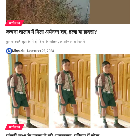
छत्तीसगढ़
कचना तालाब में मिला अर्धनग्न शव, हत्या या हादसा?
पुरानी बस्ती इलाके में दो दिनों के भीतर एक और लाश मिलने
…
Mkyadu
November 22, 2024
छत्तीसगढ़
पांचवीं कक्षा के छात्र ने की आत्महत्या, परिवार में शोक