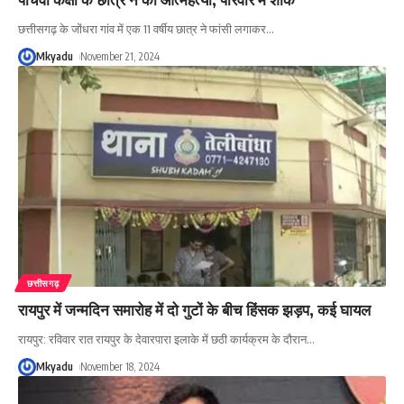
छत्तीसगढ़ के जोंधरा गांव में एक 11 वर्षीय छात्र ने फांसी लगाकर
…
Mkyadu
November 21, 2024
छत्तीसगढ़
रायपुर में जन्मदिन समारोह में दो गुटों के बीच हिंसक झड़प, कई घायल
रायपुर: रविवार रात रायपुर के देवारपारा इलाके में छठी कार्यक्रम के दौरान
…
Mkyadu
November 18, 2024