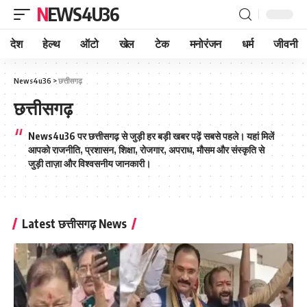
NEWS4U36
देश
हेल्थ
ऑटो
खेल
टेक
मनोरंजन
धर्म
जीवनी
News4u36
>
छत्तीसगढ़
छत्तीसगढ़
News4u36 पर छत्तीसगढ़ से जुड़ी हर बड़ी खबर पढ़ें सबसे पहले। यहां मिलें
आपको राजनीति, प्रशासन, शिक्षा, रोजगार, अपराध, मौसम और संस्कृति से
जुड़ी ताज़ा और विश्वसनीय जानकारी।
Latest छत्तीसगढ़ News