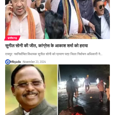
छत्तीसगढ़
सुनील सोनी की जीत, कांग्रेस के आकाश शर्मा को हराया
रायपुर: नवनिर्वाचित विधायक सुनील सोनी को प्रमाण पत्र जिला निर्वाचन अधिकारी ने
…
Mkyadu
November 23, 2024