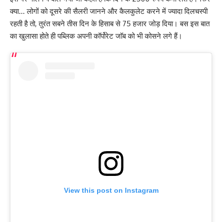
क्या… लोगों को दूसरे की सैलरी जानने और कैलकुलेट करने में ज्यादा दिलचस्पी
रहती है तो, तुरंत सबने तीस दिन के हिसाब से 75 हजार जोड़ दिया। बस इस बात
का खुलासा होते ही पब्लिक अपनी कॉर्पोरेट जॉब को भी कोसने लगे हैं।
View this post on Instagram