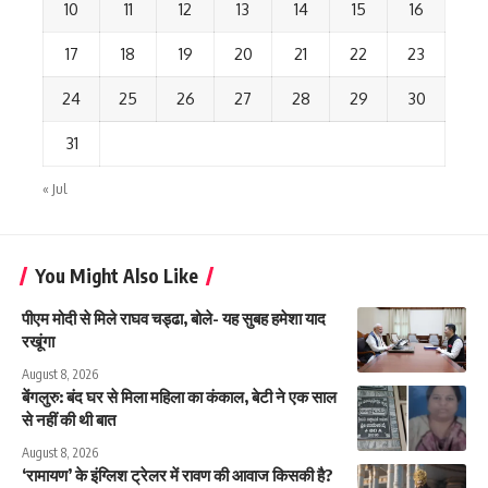
10
11
12
13
14
15
16
17
18
19
20
21
22
23
24
25
26
27
28
29
30
31
« Jul
You Might Also Like
पीएम मोदी से मिले राघव चड्ढा, बोले- यह सुबह हमेशा याद
रखूंगा
August 8, 2026
बेंगलुरु: बंद घर से मिला महिला का कंकाल, बेटी ने एक साल
से नहीं की थी बात
August 8, 2026
‘रामायण’ के इंग्लिश ट्रेलर में रावण की आवाज किसकी है?