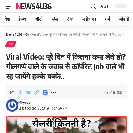
NEWS4U36
Aa
देश
हेल्थ
ऑटो
खेल
टेक
मनोरंजन
धर्म
जीवनी
News4u36
>
देश
>
Viral Video: पूरे दिन में कितना कमा लेते हो? गोलगप्पे वाले के जवाब से कॉर्पोरेट Job वाले भी रह जायेंगे हक्के बक्के..
देश
Viral Video: पूरे दिन में कितना कमा लेते हो?
गोलगप्पे वाले के जवाब से कॉर्पोरेट Job वाले भी
रह जायेंगे हक्के बक्के..
2 Min Read
Mkyadu
Last updated: 2023/12/11 at 4:36 PM