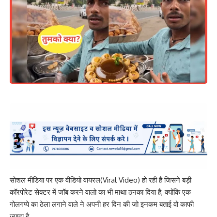
सोशल मीडिया पर एक वीडियो वायरल(Viral Video) हो रही है जिसने बड़ी
कॉरपोरेट सेक्टर में जॉब करने वालो का भी माथा ठनका दिया है, क्योंकि एक
गोलगप्पे का ठेला लगाने वाले ने अपनी हर दिन की जो इनकम बताई वो काफी
ज्यादा है….