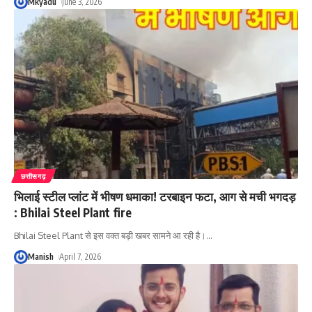
Mkyadu
June 3, 2026
छत्तीसगढ़
भिलाई स्टील प्लांट में भीषण धमाका! टरबाइन फटा, आग से मची भगदड़
: Bhilai Steel Plant fire
Bhilai Steel Plant से इस वक्त बड़ी खबर सामने आ रही है।
…
Manish
April 7, 2026