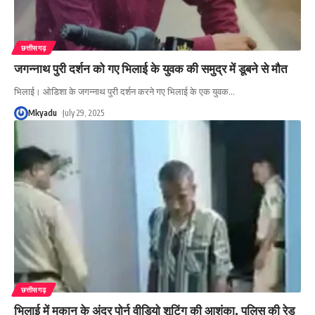
छत्तीसगढ़
जगन्नाथ पुरी दर्शन को गए भिलाई के युवक की समुद्र में डूबने से मौत
भिलाई। ओडिशा के जगन्नाथ पुरी दर्शन करने गए भिलाई के एक युवक
…
Mkyadu
July 29, 2025
छत्तीसगढ़
भिलाई में मकान के अंदर पोर्न वीडियो शूटिंग की आशंका, पुलिस की रेड