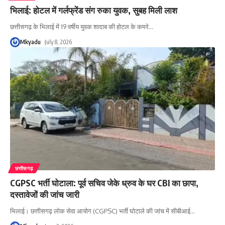
भिलाई: होटल में गर्लफ्रेंड संग रुका युवक, सुबह मिली लाश
छत्तीसगढ़ के भिलाई में 19 वर्षीय युवक शादाब की होटल के कमरे
…
Mkyadu
July 8, 2026
छत्तीसगढ़
CGPSC भर्ती घोटाला: पूर्व सचिव जेके ध्रुव के घर CBI का छापा,
दस्तावेजों की जांच जारी
भिलाई। छत्तीसगढ़ लोक सेवा आयोग (CGPSC) भर्ती घोटाले की जांच में सीबीआई
…