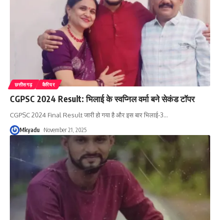
छत्तीसगढ़
कैरियर
CGPSC 2024 Result: भिलाई के स्वप्निल वर्मा बने सेकंड टॉपर
CGPSC 2024 Final Result जारी हो गया है और इस बार भिलाई-3
…
Mkyadu
November 21, 2025