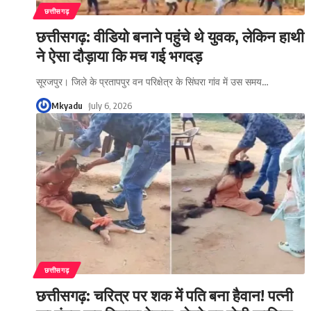
छत्तीसगढ़
छत्तीसगढ़: वीडियो बनाने पहुंचे थे युवक, लेकिन हाथी
ने ऐसा दौड़ाया कि मच गई भगदड़
सूरजपुर। जिले के प्रतापपुर वन परिक्षेत्र के सिंघरा गांव में उस समय
…
Mkyadu
July 6, 2026
छत्तीसगढ़
छत्तीसगढ़: चरित्र पर शक में पति बना हैवान! पत्नी