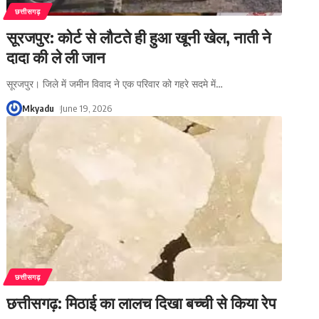
छत्तीसगढ़
सूरजपुर: कोर्ट से लौटते ही हुआ खूनी खेल, नाती ने
दादा की ले ली जान
सूरजपुर। जिले में जमीन विवाद ने एक परिवार को गहरे सदमे में
…
Mkyadu
June 19, 2026
छत्तीसगढ़
छत्तीसगढ़: मिठाई का लालच दिखा बच्ची से किया रेप