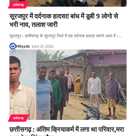
छत्तीसगढ़
सूरजपुर में दर्दनाक हादसा! बांध में डूबी 9 लोगो से
भरी नाव, तलाश जारी
सूरजपुर। छत्तीसगढ़ के सूरजपुर जिले में एक दर्दनाक हादसा सामने आया है।
…
Mkyadu
June 23, 2026
छत्तीसगढ़
छत्तीसगढ़ : अंतिम क्रियाकर्म में लगा था परिवार,मरा