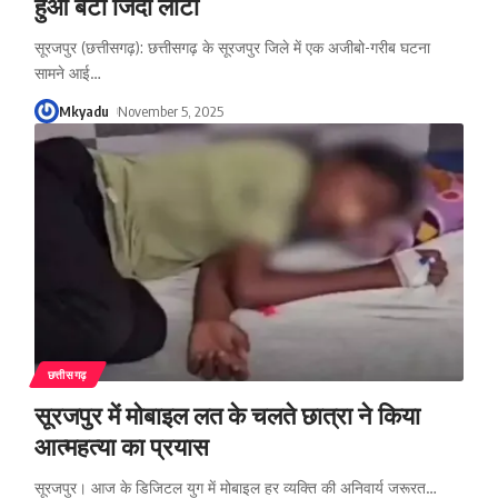
हुआ बेटा जिंदा लौटा
सूरजपुर (छत्तीसगढ़): छत्तीसगढ़ के सूरजपुर जिले में एक अजीबो-गरीब घटना
सामने आई
…
Mkyadu
November 5, 2025
छत्तीसगढ़
सूरजपुर में मोबाइल लत के चलते छात्रा ने किया
आत्महत्या का प्रयास
सूरजपुर। आज के डिजिटल युग में मोबाइल हर व्यक्ति की अनिवार्य जरूरत
…