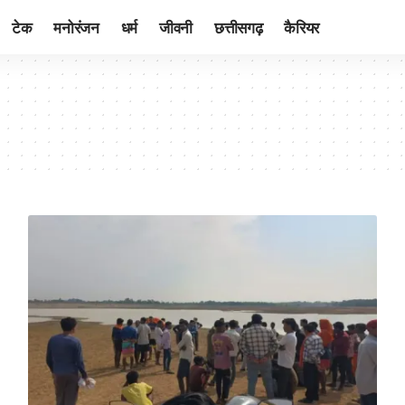
टेक
मनोरंजन
धर्म
जीवनी
छत्तीसगढ़
कैरियर