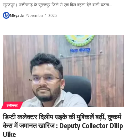
सूरजपुर। छत्तीसगढ़ के सूरजपुर जिले से एक दिल दहला देने वाली घटना
…
Mkyadu
November 4, 2025
छत्तीसगढ़
डिप्टी कलेक्टर दिलीप उइके की मुश्किलें बढ़ीं, दुष्कर्म
केस में जमानत खारिज : Deputy Collector Dilip
Uike