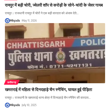
रायपुर में बड़ी चोरी, ज्वेलरी शॉप से करोड़ों के सोने-चांदी के जेवर गायब
रायपुर। राजधानी रायपुर में चोरों ने एक बड़ी वारदात को अंजाम देते
…
Mkyadu
May 11, 2026
छत्तीसगढ़
खमतराई में महिला से दिनदहाड़े चैन स्नैचिंग, घायल हुई पीड़िता
रायपुर। राजधानी के खमतराई थाना क्षेत्र में दिनदहाड़े चैन स्नैचिंग की वारदात
…
Mkyadu
July 10, 2025