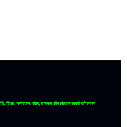
 राजनीति, शिक्षा, मनोरंजन, खेल, वायरल और लोकल खबरों को सरल