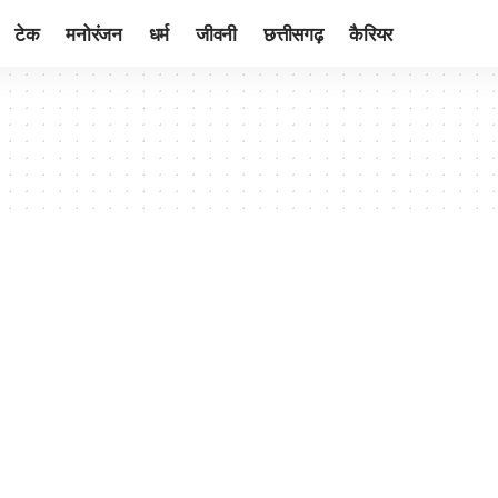
टेक
मनोरंजन
धर्म
जीवनी
छत्तीसगढ़
कैरियर