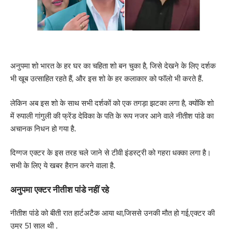
अनुपमा शो भारत के हर घर का चहिता शो बन चुका है, जिसे देखने के लिए दर्शक
भी खूब उत्साहित रहते हैं, और इस शो के हर कलाकार को फॉलो भी करते हैं.
लेकिन अब इस शो के साथ सभी दर्शकों को एक तगड़ा झटका लगा है, क्योंकि शो
में रुपाली गांगुली की फ्रेंड देविका के पति के रूप नजर आने वाले नीतीश पांडे का
अचानक निधन हो गया है.
दिग्गज एक्टर के इस तरह चले जाने से टीवी इंडस्ट्री को गहरा धक्का लगा है।
सभी के लिए ये खबर हैरान करने वाला है.
अनुपमा एक्टर नीतीश पांडे नहीं रहे
नीतीश पांडे को बीती रात हार्टअटैक आया था,जिससे उनकी मौत हो गई,एक्टर की
उम्र 51 साल थी .