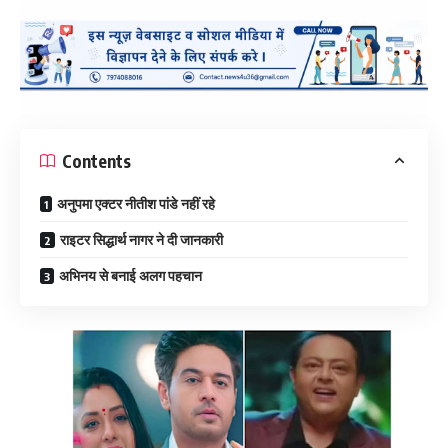
Contents
अनुपमा एक्टर नीतीश पांडे नहीं रहे
राइटर सिद्धार्थ नागर ने दी जानकारी
अभिनय से बनाई अलग पहचान