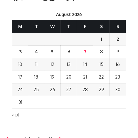
August 2026
M
T
W
T
F
S
S
1
2
3
4
5
6
7
8
9
10
11
12
13
14
15
16
17
18
19
20
21
22
23
24
25
26
27
28
29
30
31
« Jul