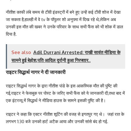
नीतीश काफी लंबे समय से टीवी इंडस्ट्री में बने हुए उन्हें कई टीवी शोज में देखा
जा सकता है,हालही में वे tv के पॉपुलर शो अनुपमा में दिख रहे थे,लेकिन अब
उनकी इस मौत की खबर ने उनके परिवार के साथ सभी फैंस को भी शोक में डाल
दिया है.
See also
Adil Durrani Arrested: राखी सावंत मीडिया के
सामने हुई बेहोश,पति आदिल दुर्रानी हुआ गिरफ्तार..
राइटर सिद्धार्थ नागर ने दी जानकारी
राइटर सिद्धार्थ नागर के द्वारा नीतीश पांडे के इस आकस्मिक मौत की पुष्टि की
गई,राइटर ने फेसबुक पर पोस्ट के जरिए सभी फैंस को ये जानकारी दी,तथा बाद में
एक इंटरव्यू में सिद्धार्थ ने मीडिया हाउस के सामने इसकी पुष्टि की है।
राइटर ने कहा कि एक्टर नीतीश शूटिंग की वजह से इगतपुर गए थे। जहां रात के
लगभग 1:30 बजे उनको हार्ट अटैक आया और उनकी सांसे बंद हो गई.