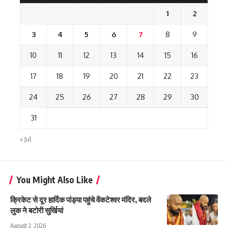
1
2
3
4
5
6
7
8
9
10
11
12
13
14
15
16
17
18
19
20
21
22
23
24
25
26
27
28
29
30
31
« Jul
You Might Also Like
क्रिकेट से दूर हार्दिक पांड्या पहुंचे वेंकटेश्वर मंदिर, बदले
लुक ने बटोरी सुर्खियां
August 2, 2026