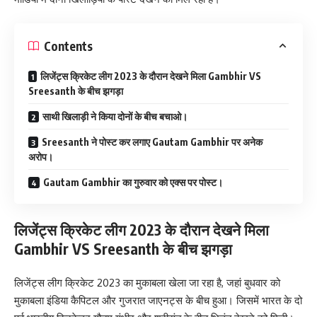
Contents
लिजेंट्स क्रिकेट लीग 2023 के दौरान देखने मिला Gambhir VS
Sreesanth के बीच झगड़ा
साथी खिलाड़ी ने किया दोनों के बीच बचाओ।
Sreesanth ने पोस्ट कर लगाए Gautam Gambhir पर अनेक
अरोप।
Gautam Gambhir का गुरुवार को एक्स पर पोस्ट।
लिजेंट्स क्रिकेट लीग 2023 के दौरान देखने मिला
Gambhir VS Sreesanth के बीच झगड़ा
लिजेंट्स लीग क्रिकेट 2023 का मुकाबला खेला जा रहा है, जहां बुधवार को
मुकाबला इंडिया कैपिटल और गुजरात जाएनट्स के बीच हुआ। जिसमें भारत के दो