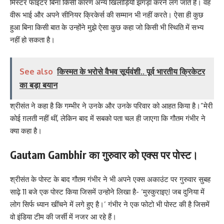
मिस्टर फाइटर बिना किसी कारण अन्य खिलाड़ियों झगड़ा करने लग जाते है। वह
वीरू भाई और अपने सीनियर क्रिकेर्स की सम्मान भी नहीं करते। ऐसा ही कुछ
हुआ बिना किसी बात के उन्होंने मुझे ऐसा कुछ कहा जो किसी भी स्थिति में सभ्य
नहीं हो सकता है।
See also
किस्मत के भरोसे वैभव सूर्यवंशी.. पूर्व भारतीय क्रिकेटर
का बड़ा बयान
श्रीसंत ने कहा है कि गम्भीर ने उनके और उनके परिवार को आहत किया है।”मेरी
कोई ग़लती नहीं थीं, लेकिन बाद में सबको पता चल ही जाएगा कि गौतम गंभीर ने
क्या कहा है।
Gautam Gambhir का गुरुवार को एक्स पर पोस्ट।
श्रीसंत के पोस्ट के बाद गौतम गंभीर ने भी अपने एक्स अकाउंट पर गुरुवार सुबह
साढ़े 11 बजे एक पोस्ट किया जिसमें उन्होने लिखा है- ‘मुस्कुराइए! जब दुनिया में
लोग सिर्फ ध्यान खींचने में लगे हुए है।’ गंभीर ने एक फोटो भी पोस्ट की है जिसमें
वो इंडिया टीम की जर्सी में नजर आ रहे हैं।