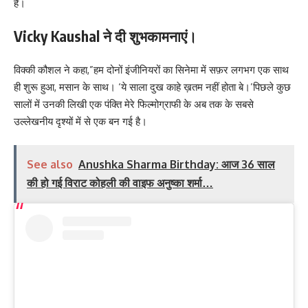
है।
Vicky Kaushal ने दी शुभकामनाएं।
विक्की कौशल ने कहा,”हम दोनों इंजीनियरों का सिनेमा में सफ़र लगभग एक साथ
ही शुरू हुआ, मसान के साथ। ‘ये साला दुख काहे ख़तम नहीं होता बे।’पिछले कुछ
सालों में उनकी लिखी एक पंक्ति मेरे फिल्मोग्राफी के अब तक के सबसे
उल्लेखनीय दृश्यों में से एक बन गई है।
See also
Anushka Sharma Birthday: आज 36 साल
की हो गई विराट कोहली की वाइफ अनुष्का शर्मा…