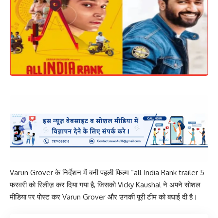
Varun Grover के निर्देशन में बनी पहली फिल्म “all India Rank trailer 5
फरवरी को रिलीज़ कर दिया गया है, जिसको Vicky Kaushal ने अपने सोशल
मीडिया पर पोस्ट कर Varun Grover और उनकी पूरी टीम को बधाई दी है।