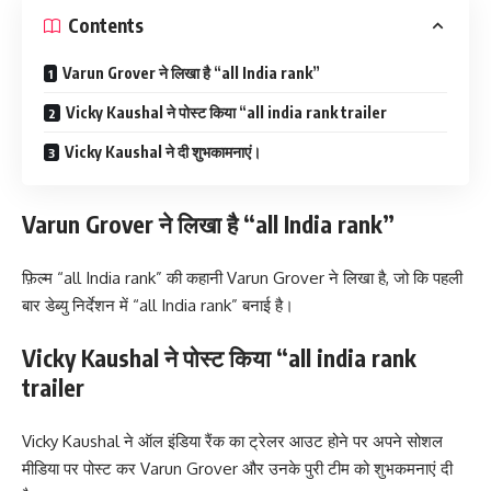
Contents
Varun Grover ने लिखा है “all India rank”
Vicky Kaushal ने पोस्ट किया “all india rank trailer
Vicky Kaushal ने दी शुभकामनाएं।
Varun Grover ने लिखा है “all India rank”
फ़िल्म “all India rank” की कहानी Varun Grover ने लिखा है, जो कि पहली
बार डेब्यु निर्देशन में “all India rank” बनाई है।
Vicky Kaushal ने पोस्ट किया “all india rank
trailer
Vicky Kaushal ने ऑल इंडिया रैंक का ट्रेलर आउट होने पर अपने सोशल
मीडिया पर पोस्ट कर Varun Grover और उनके पुरी टीम को शुभकमनाएं दी