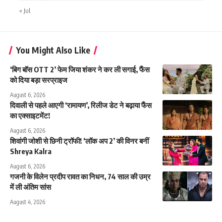
« Jul
You Might Also Like
‘बिग बॉस OTT 2’ फेम जिया शंकर ने कर ली सगाई, फैंस
को दिया बड़ा सरप्राइज
August 6, 2026
दिवाली से पहले आएगी ‘रामायण’, रिलीज डेट ने बढ़ाया फैंस
का एक्साइटमेंट!
August 6, 2026
शिवांगी जोशी से छिनी ट्रॉफी! ‘लॉक अप 2’ की विनर बनीं
Shreya Kalra
August 6, 2026
गजनी के विलेन प्रदीप रावत का निधन, 74 साल की उम्र
में ली अंतिम सांस
August 4, 2026