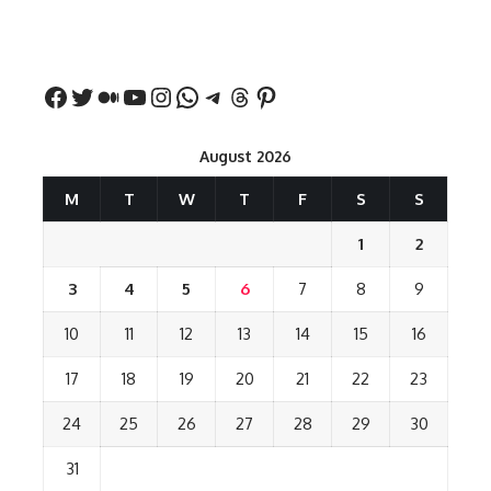
नीतीश कुमार का पहला
रखना शुभ है?
नवरात्र में य
बड़ा बयान
August 2026
M
T
W
T
F
S
S
1
2
3
4
5
6
7
8
9
10
11
12
13
14
15
16
17
18
19
20
21
22
23
24
25
26
27
28
29
30
31