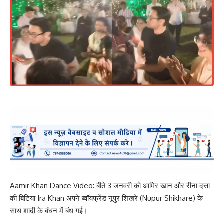
Aamir Khan Dance Video: बीते 3 जनवरी को आमिर खान और रीना दत्ता
की बिटिया Ira Khan अपने ब्वॉयफ्रेंड नूपुर शिखरे (Nupur Shikhare) के
साथ शादी के बंधन में बंध गई।