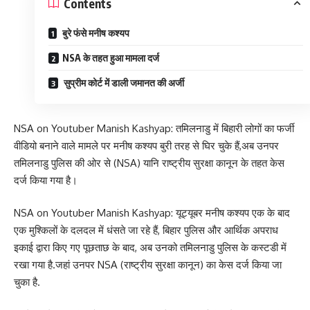
Contents
बुरे फंसे मनीष कश्यप
NSA के तहत हुआ मामला दर्ज
सुप्रीम कोर्ट में डाली जमानत की अर्जी
NSA on Youtuber Manish Kashyap: तमिलनाडु में बिहारी लोगों का फर्जी
वीडियो बनाने वाले मामले पर मनीष कश्यप बुरी तरह से घिर चुके हैं,अब उनपर
तमिलनाडु पुलिस की ओर से (NSA) यानि राष्ट्रीय सुरक्षा कानून के तहत केस
दर्ज किया गया है।
NSA on Youtuber Manish Kashyap: यूट्यूबर मनीष कश्यप एक के बाद
एक मुश्किलों के दलदल में धंसते जा रहे हैं, बिहार पुलिस और आर्थिक अपराध
इकाई द्वारा किए गए पूछताछ के बाद, अब उनको तमिलनाडु पुलिस के कस्टडी में
रखा गया है.जहां उनपर NSA (राष्ट्रीय सुरक्षा कानून) का केस दर्ज किया जा
चुका है.