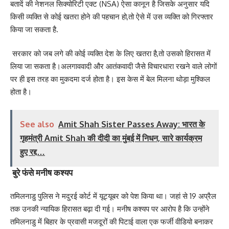
बतादें की नेशनल सिक्योरिटी एक्ट (NSA) ऐसा कानून है जिसके अनुसार यदि
किसी व्यक्ति से कोई खतरा होने की पहचान हो,तो ऐसे में उस व्यक्ति को गिरफ्तार
किया जा सकता है.
सरकार को जब लगे की कोई व्यक्ति देश के लिए खतरा है,तो उसको हिरासत में
लिया जा सकता है।अलगाववादी और आतंकवादी जैसे विचारधारा रखने वाले लोगों
पर ही इस तरह का मुकदमा दर्ज होता है। इस केस में बेल मिलना थोड़ा मुश्किल
होता है।
See also
Amit Shah Sister Passes Away: भारत के
गृहमंत्री Amit Shah की दीदी का मुंबई में निधन, सारे कार्यक्रम
हुए रद्द…
बुरे फंसे मनीष कश्यप
तमिलनाडु पुलिस ने मदुरई कोर्ट में यूट्यूबर को पेश किया था। जहां से 19 अप्रैल
तक उनकी न्यायिक हिरासत बढ़ा दी गई। मनीष कश्यप पर आरोप है कि उन्होंने
तमिलनाडु में बिहार के प्रवासी मजदूरों की पिटाई वाला एक फर्जी वीडियो बनाकर