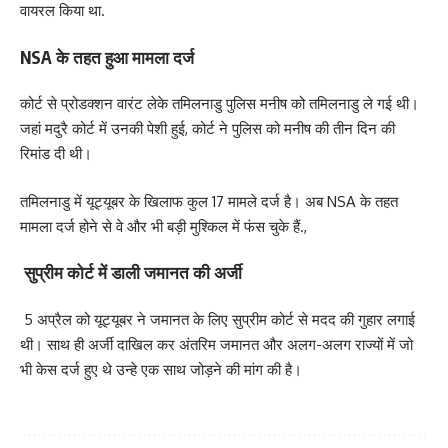
वायरल किया था.
NSA के तहत हुआ मामला दर्ज
कोर्ट से प्रोडक्शन वारंट लेके तमिलनाडु पुलिस मनीष को तमिलनाडु ले गई थी।
जहां मदुरै कोर्ट में उनकी पेशी हुई, कोर्ट ने पुलिस को मनीष की तीन दिन की
रिमांड दी थी।
तमिलनाडु में यूट्यूबर के खिलाफ कुल 17 मामले दर्ज है। अब NSA के तहत
मामला दर्ज होने से वे और भी बड़ी मुश्किल में फंस चुके हैं.,
सुप्रीम कोर्ट में डाली जमानत की अर्जी
5 अप्रैल को यूट्यूबर ने जमानत के लिए सुप्रीम कोर्ट से मदद की गुहार लगाई
थी। साथ ही अर्जी दाखिल कर अंतरिम जमानत और अलग-अलग राज्यों में जो
भी केस दर्ज हुए थे उन्हे एक साथ जोड़ने की मांग की है।