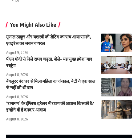
« Jul
You Might Also Like
मृणाल ठाकुर और यशस्वी की डेटिंग का सच आया सामने,
एक्ट्रेस का जवाब वायरल
August 9, 2026
पीएम मोदी से मिले राघव चड्ढा, बोले- यह सुबह हमेशा याद
रखूंगा
August 8, 2026
बेंगलुरु: बंद घर से मिला महिला का कंकाल, बेटी ने एक साल
से नहीं की थी बात
August 8, 2026
‘रामायण’ के इंग्लिश ट्रेलर में रावण की आवाज किसकी है?
इन्होंने दी है दमदार आवाज
August 8, 2026