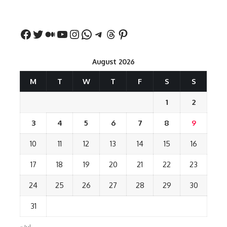
बड़ा बयान
August 2026
M
T
W
T
F
S
S
1
2
3
4
5
6
7
8
9
10
11
12
13
14
15
16
17
18
19
20
21
22
23
24
25
26
27
28
29
30
31