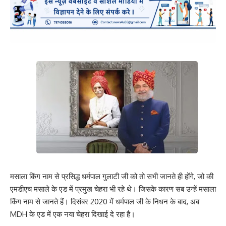
मसाला किंग नाम से प्रसिद्ध धर्मपाल गुलाटी जी को तो सभी जानते ही होंगे, जो की
एमडीएच मसाले के एड में प्रमुख चेहरा भी रहे थे। जिसके कारण सब उन्हें मसाला
किंग नाम से जानते हैं। दिसंबर 2020 में धर्मपाल जी के निधन के बाद, अब
MDH के एड में एक नया चेहरा दिखाई दे रहा है।