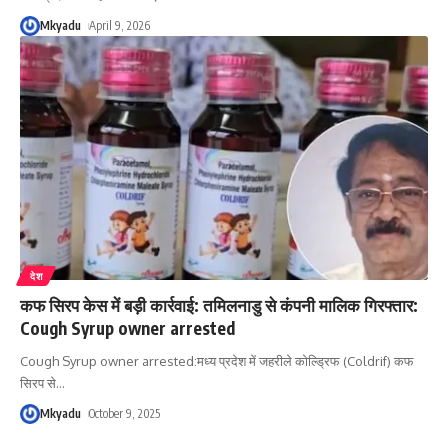
Mkyadu
April 9, 2026
देश
कफ सिरप केस में बड़ी कार्रवाई: तमिलनाडु से कंपनी मालिक गिरफ्तार:
Cough Syrup owner arrested
Cough Syrup owner arrested:मध्य प्रदेश में जहरीले कोल्ड्रिफ (Coldrif) कफ
सिरप से
…
Mkyadu
October 9, 2025