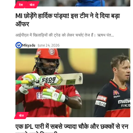
देश
खेल
MI छोड़ेंगे हार्दिक पांड्या! इस टीम ने दे दिया बड़ा
ऑफर
आईपीएल में खिलाड़ियों की ट्रेड को लेकर चर्चाएं तेज हैं। ऋषभ पंत
…
Mkyadu
June 24, 2026
खेल
एक IPL पारी में सबसे ज्यादा चौके और छक्कों से रन