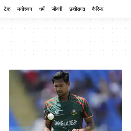
टेक
मनोरंजन
धर्म
जीवनी
छत्तीसगढ़
कैरियर