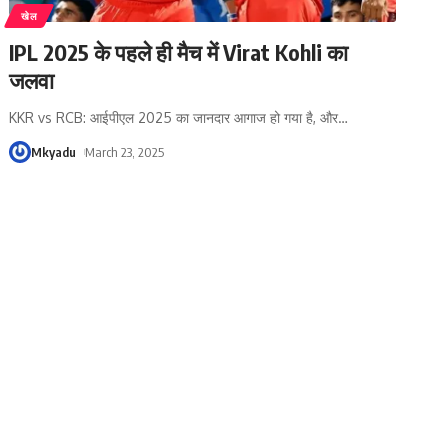
खेल
IPL 2025 के पहले ही मैच में Virat Kohli का
जलवा
KKR vs RCB: आईपीएल 2025 का जानदार आगाज हो गया है, और
…
Mkyadu
March 23, 2025