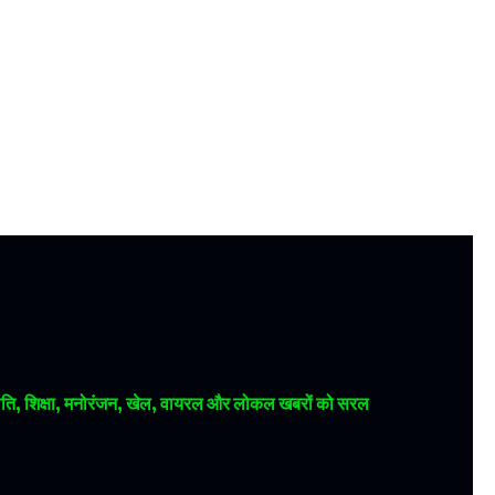
 राजनीति, शिक्षा, मनोरंजन, खेल, वायरल और लोकल खबरों को सरल