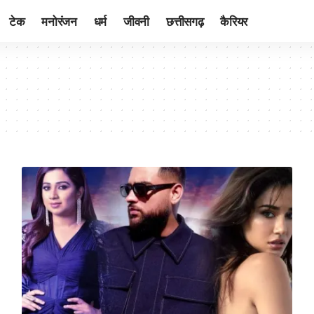
टेक
मनोरंजन
धर्म
जीवनी
छत्तीसगढ़
कैरियर