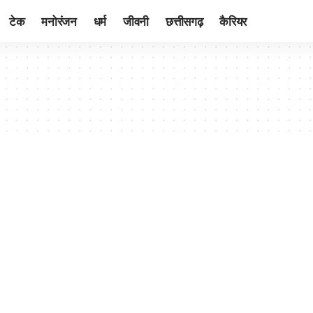
टेक
मनोरंजन
धर्म
जीवनी
छत्तीसगढ़
कैरियर