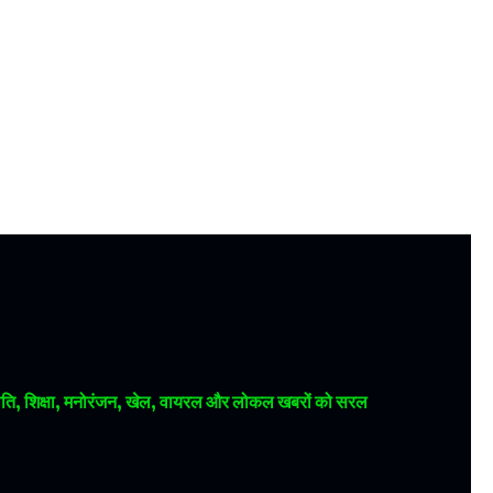
 राजनीति, शिक्षा, मनोरंजन, खेल, वायरल और लोकल खबरों को सरल