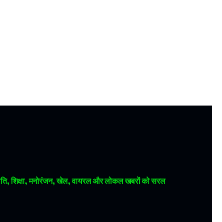
 राजनीति, शिक्षा, मनोरंजन, खेल, वायरल और लोकल खबरों को सरल