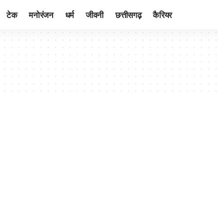
टेक
मनोरंजन
धर्म
जीवनी
छत्तीसगढ़
कैरियर