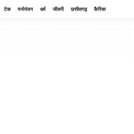
टेक
मनोरंजन
धर्म
जीवनी
छत्तीसगढ़
कैरियर