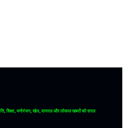
 राजनीति, शिक्षा, मनोरंजन, खेल, वायरल और लोकल खबरों को सरल