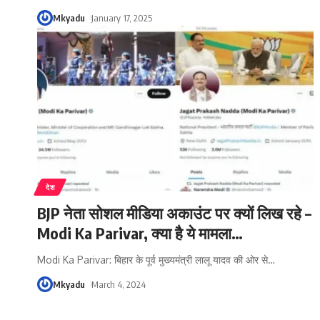
Mkyadu
January 17, 2025
देश
BJP नेता सोशल मीडिया अकाउंट पर क्यों लिख रहे –
Modi Ka Parivar, क्या है ये मामला…
Modi Ka Parivar: बिहार के पूर्व मुख्यमंत्री लालू यादव की ओर से
…
Mkyadu
March 4, 2024