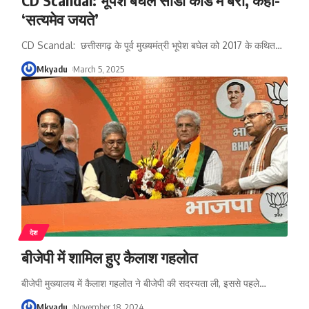
‘सत्यमेव जयते’
CD Scandal: छत्तीसगढ़ के पूर्व मुख्यमंत्री भूपेश बघेल को 2017 के कथित
…
Mkyadu
March 5, 2025
देश
बीजेपी में शामिल हुए कैलाश गहलोत
बीजेपी मुख्यालय में कैलाश गहलोत ने बीजेपी की सदस्यता ली, इससे पहले
…
Mkyadu
November 18, 2024