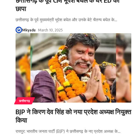
छापा
छत्तीसगढ़ के पूर्व मुख्यमंत्री भूपेश बघेल और उनके बेटे चैतन्य बघेल के
…
Mkyadu
March 10, 2025
छत्तीसगढ़
BJP ने किरण देव सिंह को नया प्रदेश अध्यक्ष नियुक्त
किया
रायपुर: भारतीय जनता पार्टी (BJP) ने छत्तीसगढ़ के नए प्रदेश अध्यक्ष के
…