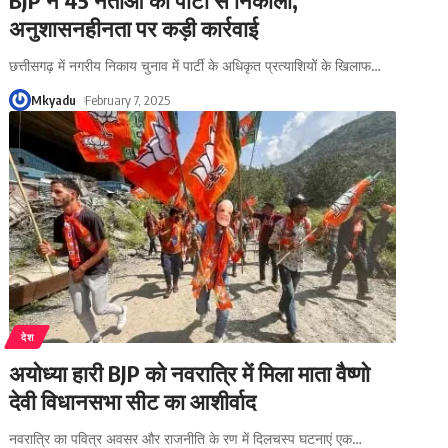
अनुशासनहीनता पर कड़ी कार्रवाई
छत्तीसगढ़ में नगरीय निकाय चुनाव में पार्टी के अधिकृत प्रत्याशियों के खिलाफ
…
Mkyadu
February 7, 2025
देश
अयोध्या हारी BJP को नवरात्रि में मिला माता वैष्णो
देवी विधानसभा सीट का आशीर्वाद
नवरात्रि का पवित्र अवसर और राजनीति के रण में दिलचस्प घटनाएं एक
…