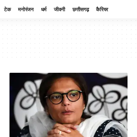
टेक
मनोरंजन
धर्म
जीवनी
छत्तीसगढ़
कैरियर