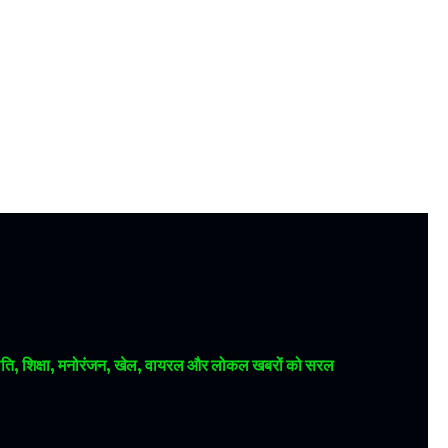
 राजनीति, शिक्षा, मनोरंजन, खेल, वायरल और लोकल खबरों को सरल