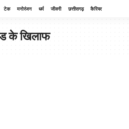
टेक
मनोरंजन
धर्म
जीवनी
छत्तीसगढ़
कैरियर
ैंड के खिलाफ