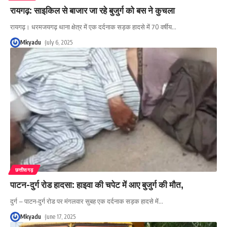
रायगढ़: साइकिल से बाजार जा रहे बुजुर्ग को बस ने कुचला
रायगढ़। धरमजयगढ़ थाना क्षेत्र में एक दर्दनाक सड़क हादसे में 70 वर्षीय
…
Mkyadu
July 6, 2025
छत्तीसगढ़
पाटन-दुर्ग रोड हादसा: हाइवा की चपेट में आए बुजुर्ग की मौत,
दुर्ग – पाटन-दुर्ग रोड पर मंगलवार सुबह एक दर्दनाक सड़क हादसे में
…
Mkyadu
June 17, 2025