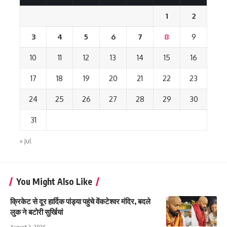
1
2
3
4
5
6
7
8
9
10
11
12
13
14
15
16
17
18
19
20
21
22
23
24
25
26
27
28
29
30
31
« Jul
You Might Also Like
क्रिकेट से दूर हार्दिक पांड्या पहुंचे वेंकटेश्वर मंदिर, बदले
लुक ने बटोरी सुर्खियां