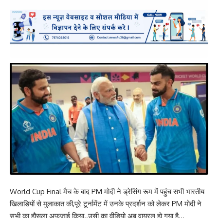
World Cup Final मैच के बाद PM मोदी ने ड्रेसिंग रूम में पहुंच सभी भारतीय
खिलाडियों से मुलाकात की,पूरे टूर्नामेंट में उनके प्रदर्शन को लेकर PM मोदी ने
सभी का हौसला अफजाई किया..उसी का वीडियो अब वायरल हो गया है…