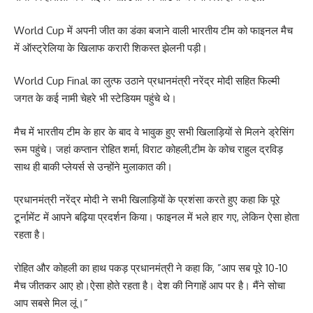
World Cup में अपनी जीत का डंका बजाने वाली भारतीय टीम को फाइनल मैच
में ऑस्ट्रेलिया के खिलाफ करारी शिकस्त झेलनी पड़ी।
World Cup Final का लुत्फ उठाने प्रधानमंत्री नरेंद्र मोदी सहित फिल्मी
जगत के कई नामी चेहरे भी स्टेडियम पहुंचे थे।
मैच में भारतीय टीम के हार के बाद वे भावुक हुए सभी खिलाड़ियों से मिलने ड्रेसिंग
रूम पहुंचे। जहां कप्तान रोहित शर्मा, विराट कोहली,टीम के कोच राहुल द्रविड़
साथ ही बाकी प्लेयर्स से उन्होंने मुलाकात की।
प्रधानमंत्री नरेंद्र मोदी ने सभी खिलाड़ियों के प्रशंसा करते हुए कहा कि पूरे
टूर्नामेंट में आपने बढ़िया प्रदर्शन किया। फाइनल में भले हार गए, लेकिन ऐसा होता
रहता है।
रोहित और कोहली का हाथ पकड़ प्रधानमंत्री ने कहा कि, ”आप सब पूरे 10-10
मैच जीतकर आए हो।ऐसा होते रहता है। देश की निगाहें आप पर है। मैंने सोचा
आप सबसे मिल लूं।”