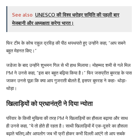
See also
UNESCO की विश्व धरोहर समिति की पहली बार
मेजबानी और अध्यक्षता करेगा भारत।
फिर टीम के कोच राहुल द्रविड़ की पीठ थपथपाते हुए उन्होंने कहा, “आप सबने
बहुत मेहनत किए।”
जडेजा के बाद उन्होंने शुभमन गिल से भी हाथ मिलाया। मोहम्मद शमी से गले मिल
PM ने उनसे कहा, ”इस बार बहुत बढ़िया किया है।” फिर जसप्रीत बुमराह के पास
जाकर उनसे पूछा कि क्या आप गुजराती बोलते हैं, इसपर बुमराह ने कहा- थोड़ा-
थोड़ा।
खिलाड़ियों को प्रधानंत्री ने दिया न्योता
परिवार के किसी मुखिया की तरह PM ने खिलाड़ियों का हौसला बढ़ाया और साथ
ही उनसे कहा, ”ये तो होते ही रहता है। साथी खिलाड़ियों में एक-दूसरे का हौसला
बढ़ाते चलिए,और आपलोग जब भी फ्री होकर कभी दिल्ली आएंगे तो आप सबके