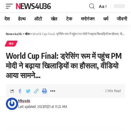
NEWS4U36
Aa
देश
हेल्थ
ऑटो
खेल
टेक
मनोरंजन
धर्म
जीवनी
News4u36
>
खेल
>
World Cup Final: ड्रेसिंग रूम में पहुंच PM मोदी ने बढ़ाया खिलाड़ियों का हौसला, वीडियो आया सामने…
खेल
World Cup Final: ड्रेसिंग रूम में पहुंच PM
मोदी ने बढ़ाया खिलाड़ियों का हौसला, वीडियो
आया सामने…
2 Min Read
Mkyadu
Last updated: 2023/11/21 at 11:22 AM