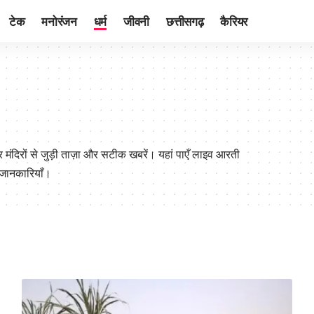
टेक
मनोरंजन
धर्म
जीवनी
छत्तीसगढ़
कैरियर
और मंदिरों से जुड़ी ताज़ा और सटीक खबरें। यहां पाएँ लाइव आरती
स जानकारियाँ।