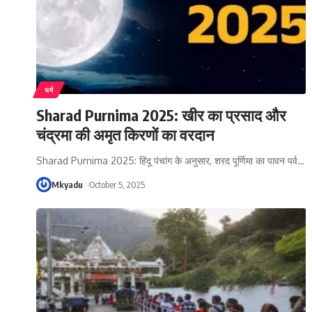
धर्म
Sharad Purnima 2025: खीर का प्रसाद और
चंद्रमा की अमृत किरणों का वरदान
Sharad Purnima 2025: हिंदू पंचांग के अनुसार, शरद पूर्णिमा का पावन पर्व
…
Mkyadu
October 5, 2025