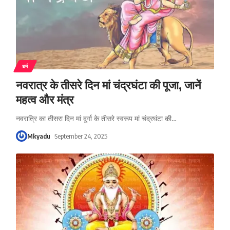
धर्म
नवरात्र के तीसरे दिन मां चंद्रघंटा की पूजा, जानें
महत्व और मंत्र
नवरात्रि का तीसरा दिन मां दुर्गा के तीसरे स्वरूप मां चंद्रघंटा की
…
Mkyadu
September 24, 2025