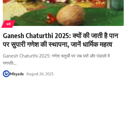
धर्म
Ganesh Chaturthi 2025: क्यों की जाती है पान
पर सुपारी गणेश की स्थापना, जानें धार्मिक महत्व
Ganesh Chaturthi 2025: गणेश चतुर्थी पर जब घरों और पंडालों में
गणपति
…
Mkyadu
August 26, 2025