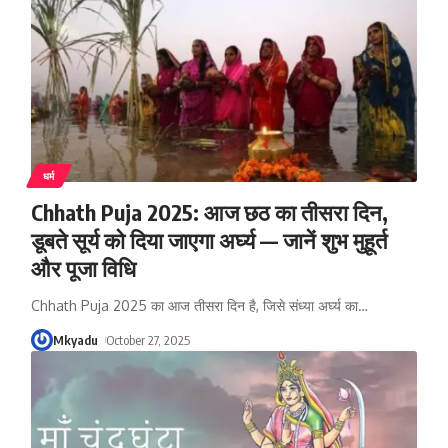
धर्म
Chhath Puja 2025: आज छठ का तीसरा दिन,
डूबते सूर्य को दिया जाएगा अर्घ्य — जानें शुभ मुहूर्त
और पूजा विधि
Chhath Puja 2025 का आज तीसरा दिन है, जिसे संध्या अर्घ्य का
…
Mkyadu
October 27, 2025