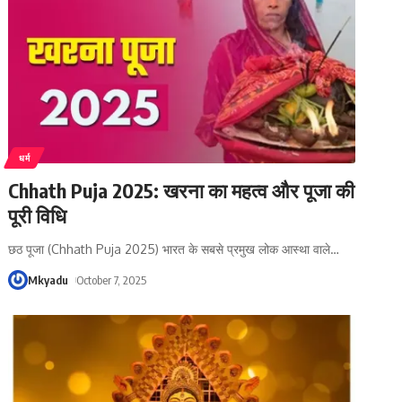
धर्म
Chhath Puja 2025: खरना का महत्व और पूजा की
पूरी विधि
छठ पूजा (Chhath Puja 2025) भारत के सबसे प्रमुख लोक आस्था वाले
…
Mkyadu
October 7, 2025