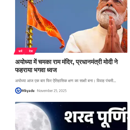
धर्म
देश
अयोध्या में चमका राम मंदिर, प्रधानमंत्री मोदी ने
फहराया भगवा ध्वज
अयोध्या आज एक बार फिर ऐतिहासिक क्षण का साक्षी बना। विवाह पंचमी
…
Mkyadu
November 25, 2025