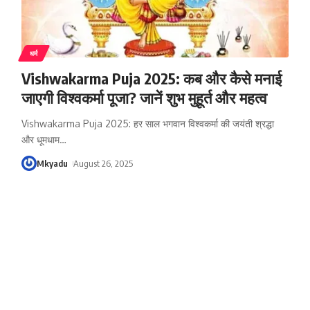
धर्म
Vishwakarma Puja 2025: कब और कैसे मनाई
जाएगी विश्वकर्मा पूजा? जानें शुभ मुहूर्त और महत्व
Vishwakarma Puja 2025: हर साल भगवान विश्वकर्मा की जयंती श्रद्धा
और धूमधाम
…
Mkyadu
August 26, 2025