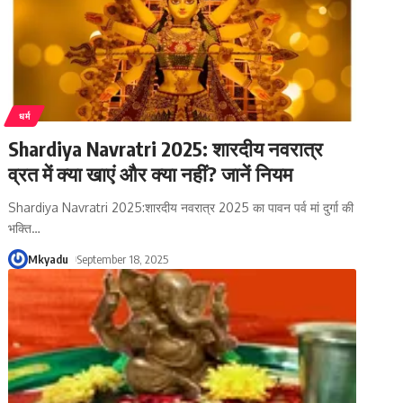
धर्म
Shardiya Navratri 2025: शारदीय नवरात्र
व्रत में क्या खाएं और क्या नहीं? जानें नियम
Shardiya Navratri 2025:शारदीय नवरात्र 2025 का पावन पर्व मां दुर्गा की
भक्ति
…
Mkyadu
September 18, 2025