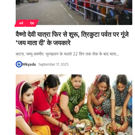
धर्म
देश
वैष्णो देवी यात्रा फिर से शुरू, त्रिकुटा पर्वत पर गूंजे
‘जय माता दी’ के जयकारे
कटरा, जम्मू-कश्मीर: भूस्खलन के चलते 22 दिन तक रोक के बाद माता
…
Mkyadu
September 17, 2025